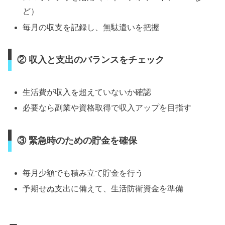
ど）
毎月の収支を記録し、無駄遣いを把握
② 収入と支出のバランスをチェック
生活費が収入を超えていないか確認
必要なら副業や資格取得で収入アップを目指す
③ 緊急時のための貯金を確保
毎月少額でも積み立て貯金を行う
予期せぬ支出に備えて、生活防衛資金を準備