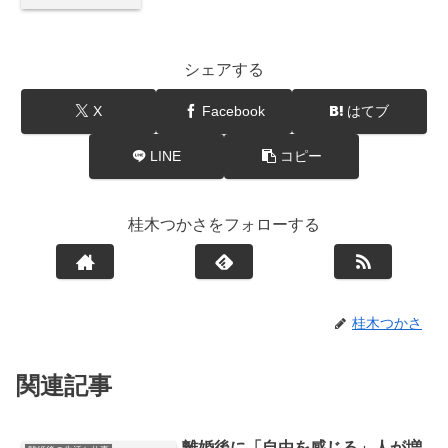
シェアする
X
Facebook
はてブ
LINE
コピー
桂木つかさをフォローする
桂木つかさ
関連記事
離婚後に「自由を感じる」人が増