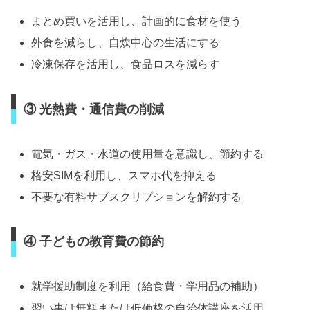
まとめ買いを活用し、計画的に食材を使う
外食を減らし、自炊中心の生活にする
冷凍保存を活用し、食品ロスを減らす
③ 光熱費・通信費の削減
電気・ガス・水道の使用量を意識し、節約する
格安SIMを利用し、スマホ代を抑える
不要な有料サブスクリプションを解約する
④ 子どもの教育費の節約
就学援助制度を利用（給食費・学用品の補助）
習い事は無料または低価格の自治体講座を活用