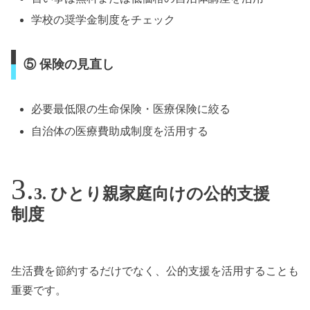
学校の奨学金制度をチェック
⑤ 保険の見直し
必要最低限の生命保険・医療保険に絞る
自治体の医療費助成制度を活用する
3. ひとり親家庭向けの公的支援
制度
生活費を節約するだけでなく、公的支援を活用することも
重要です。