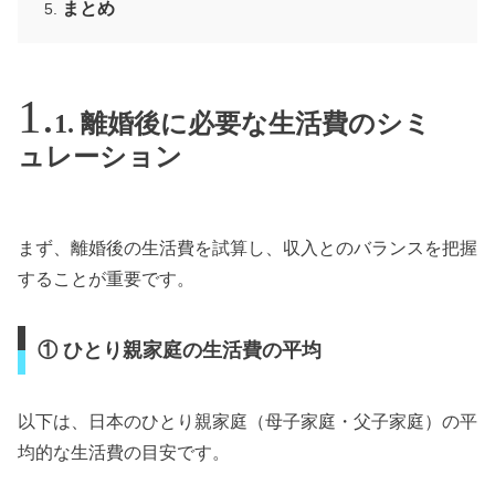
まとめ
1. 離婚後に必要な生活費のシミ
ュレーション
まず、離婚後の生活費を試算し、収入とのバランスを把握
することが重要です。
① ひとり親家庭の生活費の平均
以下は、日本のひとり親家庭（母子家庭・父子家庭）の平
均的な生活費の目安です。