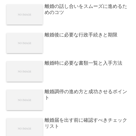
離婚の話し合いをスムーズに進めるた
めのコツ
離婚後に必要な行政手続きと期限
離婚時に必要な書類一覧と入手方法
離婚調停の進め方と成功させるポイン
ト
離婚届を出す前に確認すべきチェック
リスト