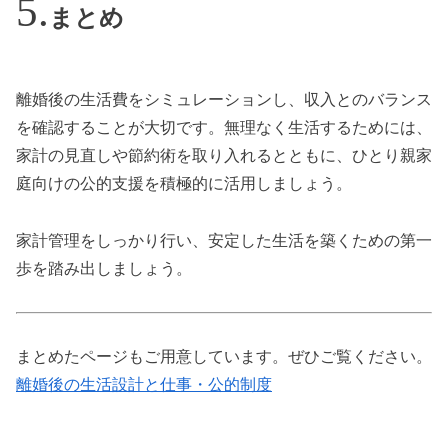
まとめ
離婚後の生活費をシミュレーションし、収入とのバランス
を確認することが大切です。無理なく生活するためには、
家計の見直しや節約術を取り入れるとともに、ひとり親家
庭向けの公的支援を積極的に活用しましょう。
家計管理をしっかり行い、安定した生活を築くための第一
歩を踏み出しましょう。
まとめたページもご用意しています。ぜひご覧ください。
離婚後の生活設計と仕事・公的制度