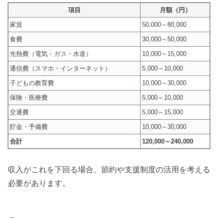
項目
月額（円）
家賃
50,000～80,000
食費
30,000～50,000
光熱費（電気・ガス・水道）
10,000～15,000
通信費（スマホ・インターネット）
5,000～10,000
子どもの教育費
10,000～30,000
保険・医療費
5,000～10,000
交通費
5,000～15,000
貯金・予備費
10,000～30,000
合計
120,000～240,000
収入がこれを下回る場合、節約や支援制度の活用を考える
必要があります。