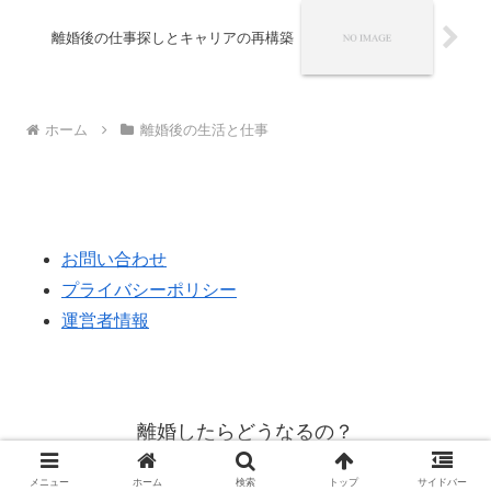
離婚後の仕事探しとキャリアの再構築
ホーム
離婚後の生活と仕事
お問い合わせ
プライバシーポリシー
運営者情報
離婚したらどうなるの？
© 2024 離婚したらどうなるの？.
メニュー
ホーム
検索
トップ
サイドバー