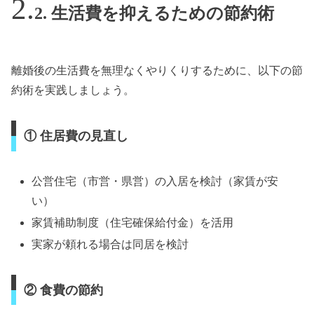
2. 生活費を抑えるための節約術
離婚後の生活費を無理なくやりくりするために、以下の節
約術を実践しましょう。
① 住居費の見直し
公営住宅（市営・県営）の入居を検討（家賃が安
い）
家賃補助制度（住宅確保給付金）を活用
実家が頼れる場合は同居を検討
② 食費の節約