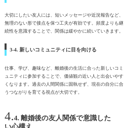
大切にしたい友人には、短いメッセージや近況報告など、
無理のない形で接点を保つ工夫が有効です。頻度よりも継
続性を意識することで、関係は緩やかに続いていきます。
3-4. 新しいコミュニティに目を向ける
仕事、学び、趣味など、離婚後の生活に合った新しいコミ
ュニティに参加することで、価値観の近い人と出会いやす
くなります。過去の人間関係に固執せず、現在の自分に合
うつながりを育てる視点が大切です。
4. 離婚後の友人関係で意識した
い心構え