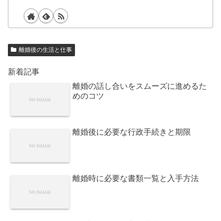
離婚後の生活と仕事
新着記事
離婚の話し合いをスムーズに進めるた
めのコツ
離婚後に必要な行政手続きと期限
離婚時に必要な書類一覧と入手方法