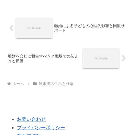
めの実践的な活用法を紹介します。
離婚による子どもの心理的影響と回復サ
ポート
離婚を会社に報告すべき？職場での伝え
方と影響
ホーム
離婚後の生活と仕事
お問い合わせ
プライバシーポリシー