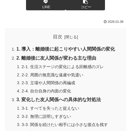
LINE
コピー
2026.01.08
目次
1. 導入：離婚後に起こりやすい人間関係の変化
2. 離婚後に友人関係が変わる主な理由
2-1. 生活ステージの変化による距離感のズレ
2-2. 周囲の無意識な遠慮や気遣い
2-3. 立場や人間関係の再編成
2-4. 自分自身の内面の変化
3. 変化した友人関係への具体的な対処法
3-1. すべてを失ったと捉えない
3-2. 無理に説明しすぎない
3-3. 関係を続けたい相手には小さな接点を残す