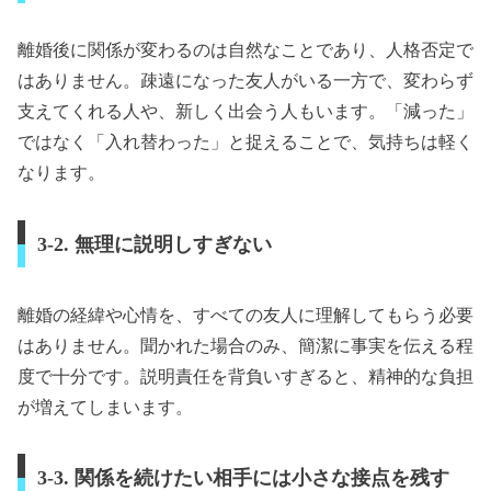
離婚後に関係が変わるのは自然なことであり、人格否定で
はありません。疎遠になった友人がいる一方で、変わらず
支えてくれる人や、新しく出会う人もいます。「減った」
ではなく「入れ替わった」と捉えることで、気持ちは軽く
なります。
3-2. 無理に説明しすぎない
離婚の経緯や心情を、すべての友人に理解してもらう必要
はありません。聞かれた場合のみ、簡潔に事実を伝える程
度で十分です。説明責任を背負いすぎると、精神的な負担
が増えてしまいます。
3-3. 関係を続けたい相手には小さな接点を残す