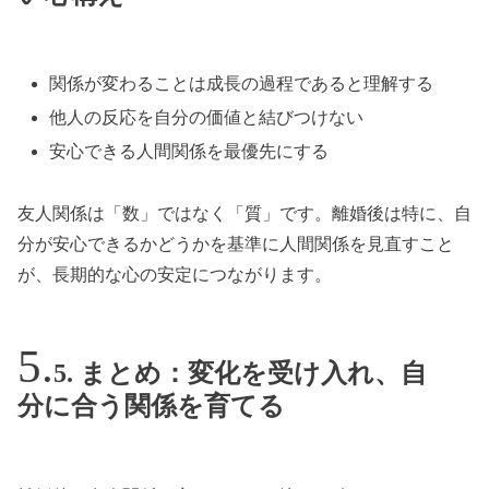
関係が変わることは成長の過程であると理解する
他人の反応を自分の価値と結びつけない
安心できる人間関係を最優先にする
友人関係は「数」ではなく「質」です。離婚後は特に、自
分が安心できるかどうかを基準に人間関係を見直すこと
が、長期的な心の安定につながります。
5. まとめ：変化を受け入れ、自
分に合う関係を育てる