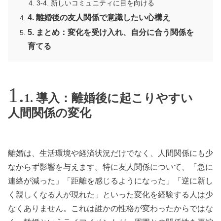
3-4. 新しいコミュニティに目を向ける
4. 離婚後の友人関係で意識したい心構え
5. まとめ：変化を受け入れ、自分に合う関係を
育てる
1. 導入：離婚後に起こりやすい
人間関係の変化
離婚は、生活環境や経済状況だけでなく、人間関係にも少
なからず影響を与えます。特に友人関係について、「急に
連絡が減った」「距離を感じるようになった」「逆に新し
く親しくなる人が現れた」といった変化を経験する人は少
なくありません。これは誰かの性格が変わったからではな