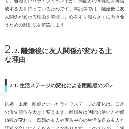
く、離婚というライフイベントが、周囲との関係性を再編
成する力を持っているためです。本記事では、離婚後に友
人関係が変わる理由を整理し、心をすり減らさずに向き合
うための対処法を解説します。
2. 離婚後に友人関係が変わる主
な理由
2-1. 生活ステージの変化による距離感のズレ
結婚・出産・離婚といったライフステージの変化は、日常
の優先順位を大きく変えます。離婚後は時間の使い方や価
値観が変わり、既婚の友人や家族中心の生活を送る友人と
話題が合いにくくなることがあります。このズレが、自然