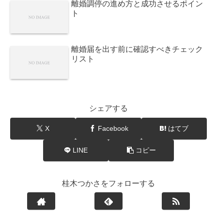
離婚調停の進め方と成功させるポイン
ト
離婚届を出す前に確認すべきチェック
リスト
シェアする
X
Facebook
はてブ
LINE
コピー
桂木つかさをフォローする