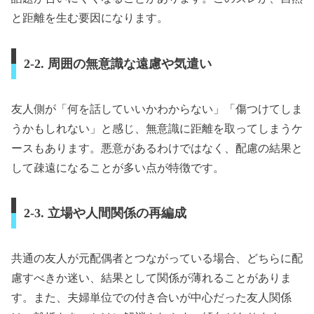
と距離を生む要因になります。
2-2. 周囲の無意識な遠慮や気遣い
友人側が「何を話していいかわからない」「傷つけてしま
うかもしれない」と感じ、無意識に距離を取ってしまうケ
ースもあります。悪意があるわけではなく、配慮の結果と
して疎遠になることが多い点が特徴です。
2-3. 立場や人間関係の再編成
共通の友人が元配偶者とつながっている場合、どちらに配
慮すべきか迷い、結果として関係が薄れることがありま
す。また、夫婦単位での付き合いが中心だった友人関係