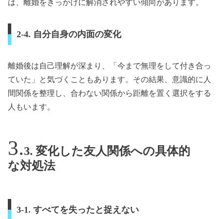
は、離婚をきっかけに解消されやすい傾向があります。
2-4. 自分自身の内面の変化
離婚後は自己理解が深まり、「今まで無理をして付き合っ
ていた」と気づくこともあります。その結果、意識的に人
間関係を整理し、合わない関係から距離を置く選択をする
人もいます。
3. 変化した友人関係への具体的
な対処法
3-1. すべてを失ったと捉えない