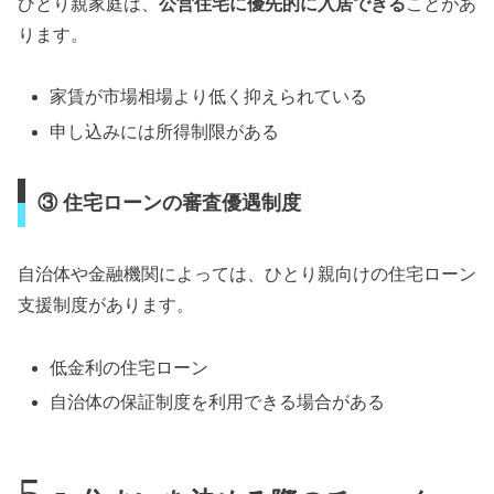
ひとり親家庭は、
公営住宅に優先的に入居できる
ことがあ
ります。
家賃が市場相場より低く抑えられている
申し込みには所得制限がある
③ 住宅ローンの審査優遇制度
自治体や金融機関によっては、ひとり親向けの住宅ローン
支援制度があります。
低金利の住宅ローン
自治体の保証制度を利用できる場合がある