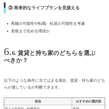
③ 将来的なライフプランを見据える
再婚の可能性や転職・転居の可能性を考慮
老後まで住める環境か
6. 賃貸と持ち家のどちらを選ぶ
べきか？
以下のような条件に当てはまる場合、賃貸・持ち家のどち
らが適しているか判断できます。
状況
おすすめの選択肢
収入が不安定・転職予定
賃貸