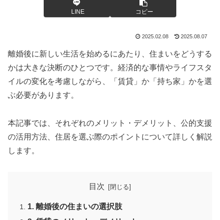
LINE
コピー
2025.02.08
2025.08.07
離婚後に新しい生活を始めるにあたり、住まいをどうする
かは大きな決断のひとつです。経済的な事情やライフスタ
イルの変化を考慮しながら、「賃貸」か「持ち家」かを選
ぶ必要があります。
本記事では、それぞれのメリット・デメリット、公的支援
の活用方法、住居を選ぶ際のポイントについて詳しく解説
します。
目次
1. 離婚後の住まいの選択肢