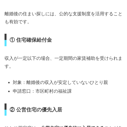
離婚後の住まい探しには、公的な支援制度を活用すること
も有効です。
① 住宅確保給付金
収入が一定以下の場合、一定期間の家賃補助を受けられま
す。
対象：離婚後の収入が安定していないひとり親
申請窓口：市区町村の福祉課
② 公営住宅の優先入居