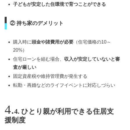
子どもが安定した住環境で育つことができる
② 持ち家のデメリット
購入時に
頭金や諸費用が必要
（住宅価格の10～
20%）
住宅ローンを組む場合、
収入が安定していないと審
査が厳しい
固定資産税や維持管理費が発生する
転勤・再婚などのライフイベントに対応しづらい
4. ひとり親が利用できる住居支
援制度