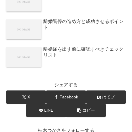
離婚調停の進め方と成功させるポイン
ト
離婚届を出す前に確認すべきチェック
リスト
シェアする
X
Facebook
はてブ
LINE
コピー
桂木つかさをフォローする