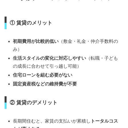
① 賃貸のメリット
初期費用が比較的低い
（敷金・礼金・仲介手数料の
み）
生活スタイルの変化に対応しやすい
（転職・子ども
の成長に合わせて引っ越し可能）
住宅ローンを組む必要がない
固定資産税などの維持費が不要
② 賃貸のデメリット
長期間住むと、家賃の支払いが累積し
トータルコス