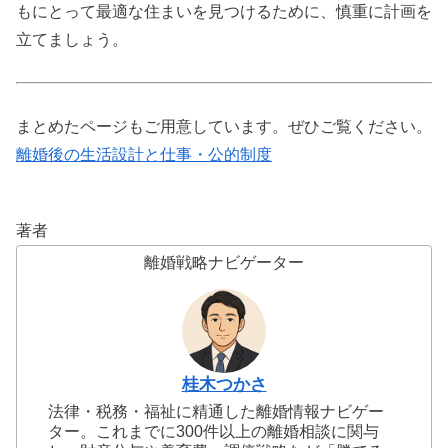
もにとって最適な住まいを見つけるために、慎重に計画を
立てましょう。
まとめたページもご用意しています。ぜひご覧ください。
離婚後の生活設計と仕事・公的制度
著者
離婚戦略ナビゲーター
桂木つかさ
法律・税務・福祉に精通した離婚情報ナビゲー
ター。これまでに300件以上の離婚相談に関与