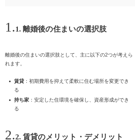
1. 離婚後の住まいの選択肢
離婚後の住まいの選択肢として、主に以下の2つが考えら
れます。
賃貸
：初期費用を抑えて柔軟に住む場所を変更でき
る
持ち家
：安定した住環境を確保し、資産形成ができ
る
2. 賃貸のメリット・デメリット