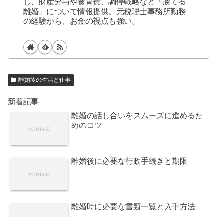
し、財産分与や養育費、調停戦略など「勝てる
離婚」について情報提供。元税理士事務所勤務
の経験から、お金の視点も強い。
離婚後の生活と仕事
新着記事
離婚の話し合いをスムーズに進めるた
めのコツ
離婚後に必要な行政手続きと期限
離婚時に必要な書類一覧と入手方法