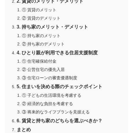
2. 賃貸のメリット・デメリット
① 賃貸のメリット
② 賃貸のデメリット
3. 持ち家のメリット・デメリット
① 持ち家のメリット
② 持ち家のデメリット
4. ひとり親が利用できる住居支援制度
① 住宅確保給付金
② 公営住宅の優先入居
③ 住宅ローンの審査優遇制度
5. 住まいを決める際のチェックポイント
① 子どもの生活環境を考慮する
② 経済的な負担を考慮する
③ 将来的なライフプランを見据える
6. 賃貸と持ち家のどちらを選ぶべきか？
まとめ