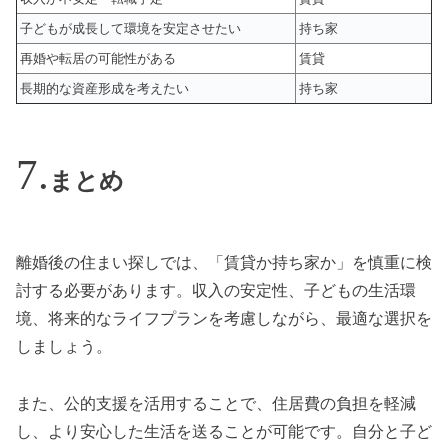
子どもが成長して環境を安定させたい
持ち家
再婚や転居の可能性がある
賃貸
長期的な資産形成を考えたい
持ち家
まとめ
離婚後の住まい探しでは、「賃貸か持ち家か」を慎重に検
討する必要があります。収入の安定性、子どもの生活環
境、将来的なライフプランを考慮しながら、最適な選択を
しましょう。
また、公的支援を活用することで、住居費の負担を軽減
し、より安心した生活を送ることが可能です。自分と子ど