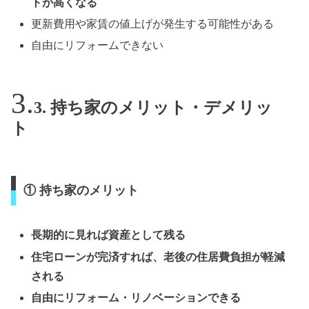
トが高くなる
更新費用や家賃の値上げが発生する可能性がある
自由にリフォームできない
3. 持ち家のメリット・デメリッ
ト
① 持ち家のメリット
長期的に見れば資産として残る
住宅ローンが完済すれば、老後の住居費負担が軽減
される
自由にリフォーム・リノベーションできる