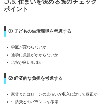
5. 住まいを決める際のチェック
ポイント
① 子どもの生活環境を考慮する
学区が変わらないか
通学に負担がかからないか
治安が良い地域か
② 経済的な負担を考慮する
家賃またはローンの支払いが収入に対して適正か
生活費とのバランスを考慮