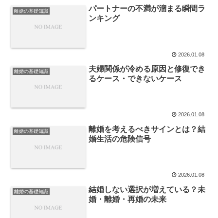
パートナーの不満が溜まる瞬間ラ
離婚の基礎知識
ンキング
2026.01.08
夫婦関係が冷める原因と修復でき
離婚の基礎知識
るケース・できないケース
2026.01.08
離婚を考えるべきサインとは？結
離婚の基礎知識
婚生活の危険信号
2026.01.08
結婚しない選択が増えている？未
離婚の基礎知識
婚・離婚・再婚の未来