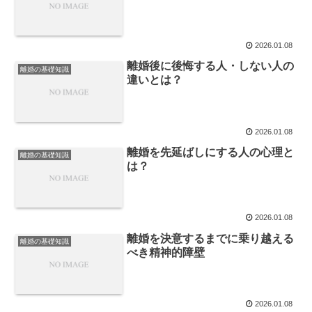
2026.01.08
離婚後に後悔する人・しない人の
離婚の基礎知識
違いとは？
2026.01.08
離婚を先延ばしにする人の心理と
離婚の基礎知識
は？
2026.01.08
離婚を決意するまでに乗り越える
離婚の基礎知識
べき精神的障壁
2026.01.08