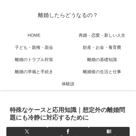
離婚したらどうなるの？
HOME
再婚・恋愛・新しい人生
子ども・親権・面会
財産・お金・養育費
離婚のトラブル対策
離婚の基礎知識
離婚の準備と手続き
離婚後の生活と仕事
体験談
特殊なケースと応用知識｜想定外の離婚問
題にも冷静に対応するために