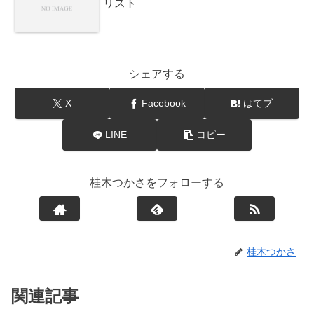
リスト
シェアする
X
Facebook
はてブ
LINE
コピー
桂木つかさをフォローする
桂木つかさ
関連記事