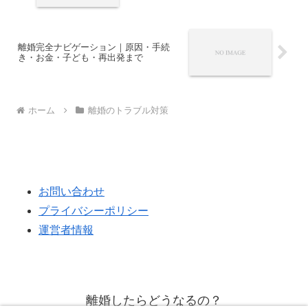
離婚完全ナビゲーション｜原因・手続
き・お金・子ども・再出発まで
ホーム
離婚のトラブル対策
お問い合わせ
プライバシーポリシー
運営者情報
離婚したらどうなるの？