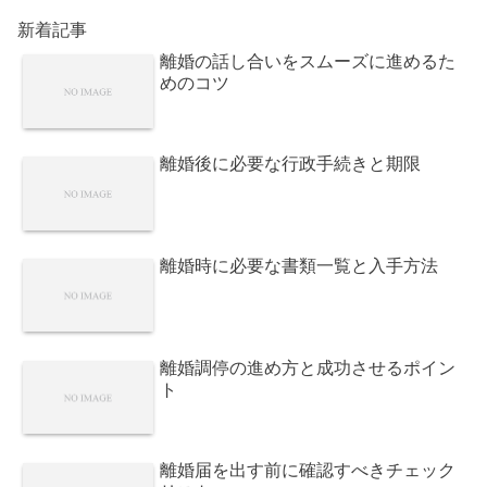
新着記事
離婚の話し合いをスムーズに進めるた
めのコツ
離婚後に必要な行政手続きと期限
離婚時に必要な書類一覧と入手方法
離婚調停の進め方と成功させるポイン
ト
離婚届を出す前に確認すべきチェック