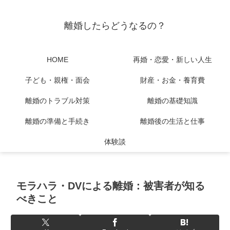
離婚したらどうなるの？
HOME
再婚・恋愛・新しい人生
子ども・親権・面会
財産・お金・養育費
離婚のトラブル対策
離婚の基礎知識
離婚の準備と手続き
離婚後の生活と仕事
体験談
モラハラ・DVによる離婚：被害者が知る
べきこと