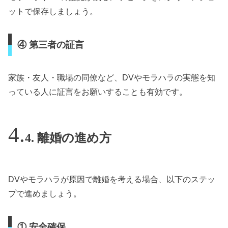
ットで保存しましょう。
④ 第三者の証言
家族・友人・職場の同僚など、DVやモラハラの実態を知
っている人に証言をお願いすることも有効です。
4. 離婚の進め方
DVやモラハラが原因で離婚を考える場合、以下のステッ
プで進めましょう。
① 安全確保