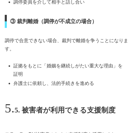
調停委員を介して相手と話し合い
③ 裁判離婚（調停が不成立の場合）
調停で合意できない場合、裁判で離婚を争うことになりま
す。
証拠をもとに「婚姻を継続しがたい重大な理由」を
証明
弁護士に依頼し、法的手続きを進める
5. 被害者が利用できる支援制度