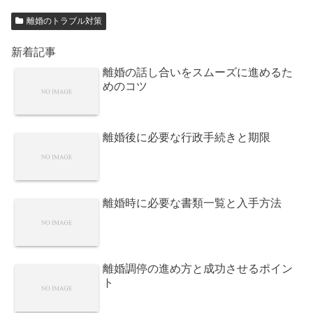
離婚のトラブル対策
新着記事
離婚の話し合いをスムーズに進めるた
めのコツ
離婚後に必要な行政手続きと期限
離婚時に必要な書類一覧と入手方法
離婚調停の進め方と成功させるポイン
ト