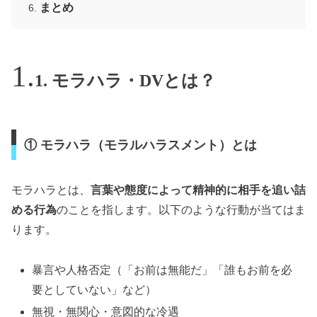
まとめ
1. モラハラ・DVとは？
① モラハラ（モラルハラスメント）とは
モラハラとは、
言葉や態度によって精神的に相手を追い詰
める行為
のことを指します。以下のような行動が当てはま
ります。
暴言や人格否定（「お前は無能だ」「誰もお前を必
要としていない」など）
無視・無関心・意図的な冷遇