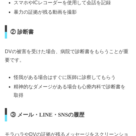
スマホやICレコーダーを使用して会話を記録
暴力の証拠が残る動画を撮影
② 診断書
DVの被害を受けた場合、病院で診断書をもらうことが重
要です。
怪我がある場合はすぐに医師に診察してもらう
精神的なダメージがある場合も心療内科で診断書を
取得
③ メール・LINE・SNSの履歴
モラハラやDVの証拠が残るメッセージをスクリーンショ