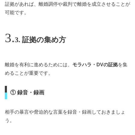
証拠があれば、離婚調停や裁判で離婚を成立させることが
可能です。
3. 証拠の集め方
離婚を有利に進めるためには、
モラハラ・DVの証拠
を集
めることが重要です。
① 録音・録画
相手の暴言や脅迫的な言葉を録音・録画しておきましょ
う。