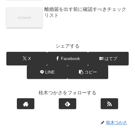
離婚届を出す前に確認すべきチェック
リスト
シェアする
X
Facebook
はてブ
LINE
コピー
桂木つかさをフォローする
桂木つかさ