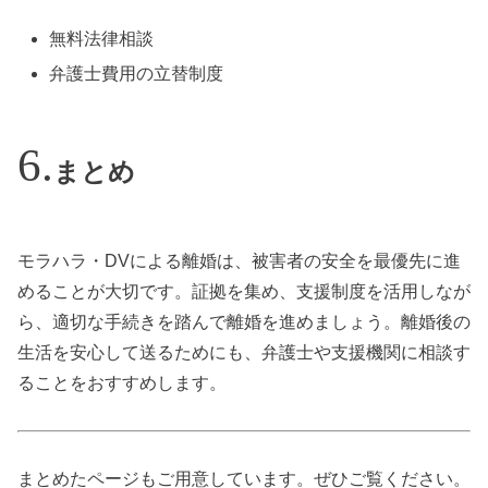
無料法律相談
弁護士費用の立替制度
まとめ
モラハラ・DVによる離婚は、被害者の安全を最優先に進
めることが大切です。証拠を集め、支援制度を活用しなが
ら、適切な手続きを踏んで離婚を進めましょう。離婚後の
生活を安心して送るためにも、弁護士や支援機関に相談す
ることをおすすめします。
まとめたページもご用意しています。ぜひご覧ください。