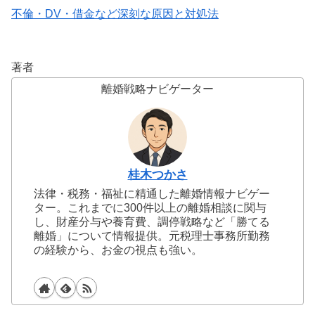
不倫・DV・借金など深刻な原因と対処法
著者
離婚戦略ナビゲーター
桂木つかさ
法律・税務・福祉に精通した離婚情報ナビゲー
ター。これまでに300件以上の離婚相談に関与
し、財産分与や養育費、調停戦略など「勝てる
離婚」について情報提供。元税理士事務所勤務
の経験から、お金の視点も強い。