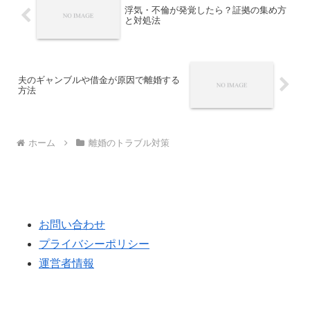
浮気・不倫が発覚したら？証拠の集め方
と対処法
夫のギャンブルや借金が原因で離婚する
方法
ホーム
離婚のトラブル対策
お問い合わせ
プライバシーポリシー
運営者情報