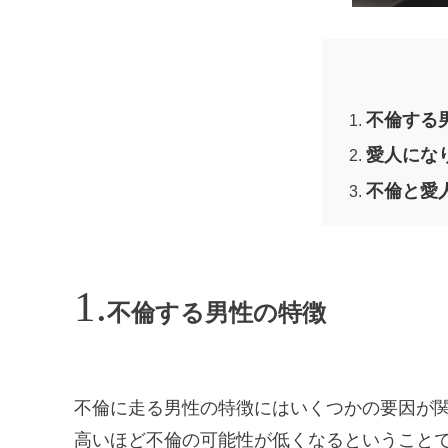
不倫する
愛人にな
不倫と愛
不倫する男性の特徴
不倫に走る男性の特徴にはいくつかの要因が
高いほど不倫の可能性が低くなるということ