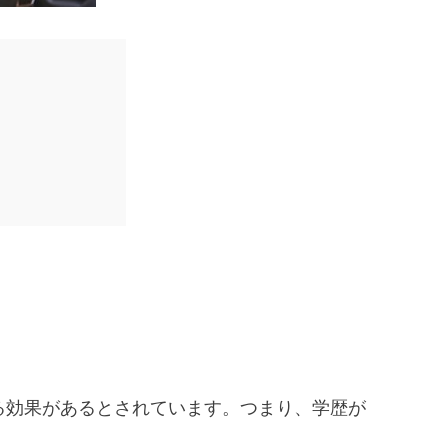
る効果があるとされています。つまり、学歴が