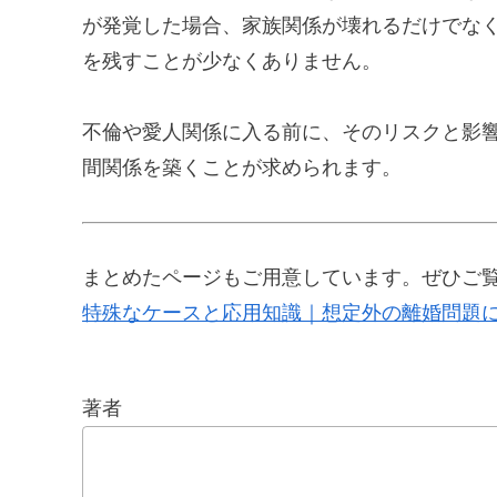
が発覚した場合、家族関係が壊れるだけでな
を残すことが少なくありません。
不倫や愛人関係に入る前に、そのリスクと影
間関係を築くことが求められます。
まとめたページもご用意しています。ぜひご
特殊なケースと応用知識｜想定外の離婚問題
著者