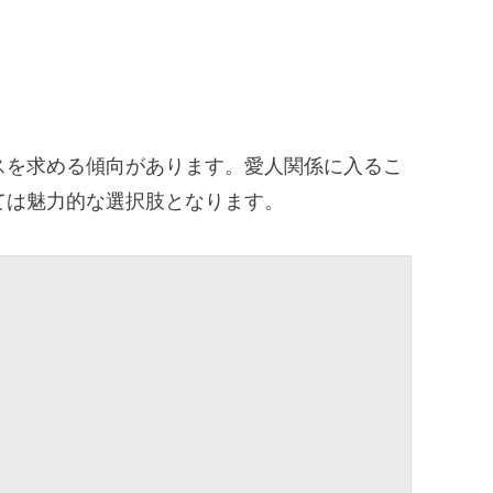
スを求める傾向があります。愛人関係に入るこ
ては魅力的な選択肢となります。