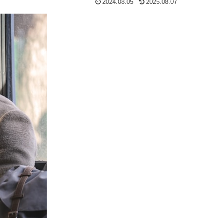
2024.08.05
2025.08.07