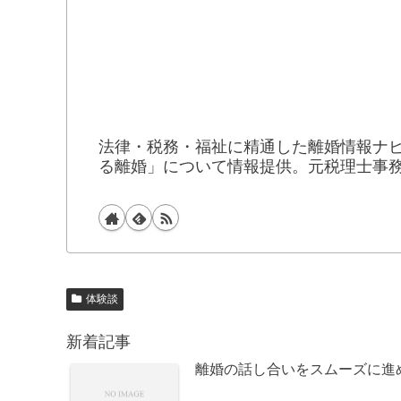
法律・税務・福祉に精通した離婚情報ナビ
る離婚」について情報提供。元税理士事
体験談
新着記事
離婚の話し合いをスムーズに進