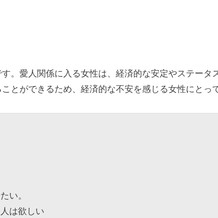
です。愛人関係に入る女性は、経済的な安定やステータ
ることができるため、経済的な不安を感じる女性にとっ
したい。
愛人は欲しい