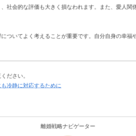
く、社会的な評価も大きく損なわれます。また、愛人関
響についてよく考えることが重要です。自分自身の幸福
覧ください。
にも冷静に対応するために
離婚戦略ナビゲーター