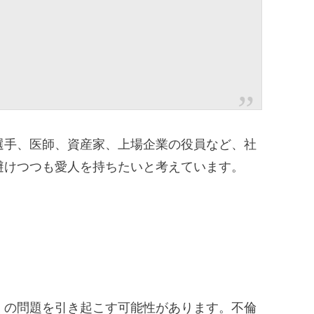
選手、医師、資産家、上場企業の役員など、社
避けつつも愛人を持ちたいと考えています。
くの問題を引き起こす可能性があります。不倫