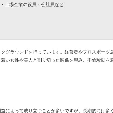
家・上場企業の役員・会社員など
ックグラウンドを持っています。経営者やプロスポーツ
、若い女性や美人と割り切った関係を望み、不倫騒動を
利益によって成り立つことが多いですが、長期的には多