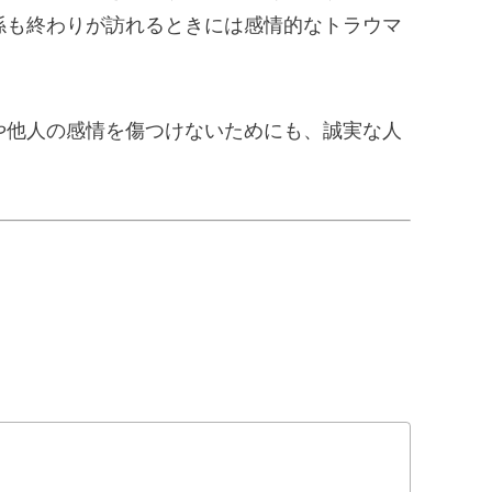
係も終わりが訪れるときには感情的なトラウマ
や他人の感情を傷つけないためにも、誠実な人