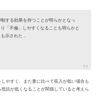
抑制する効果を持つことが明らかとなっ
より「不倫」しやすくなることも明らかと
とも示された．
をしやすく、また妻に比べて収入が低い場合も
る抵抗が低くなることが関係していると考えら