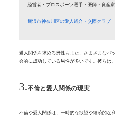
経営者・プロスポーツ選手・医師・資産
横浜市神奈川区の愛人紹介・交際クラブ
愛人関係を求める男性もまた、さまざまなバ
会的に成功している男性が多いです。彼らは
不倫と愛人関係の現実
不倫や愛人関係は、一時的な欲望や経済的な