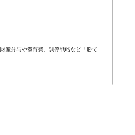
、財産分与や養育費、調停戦略など「勝て