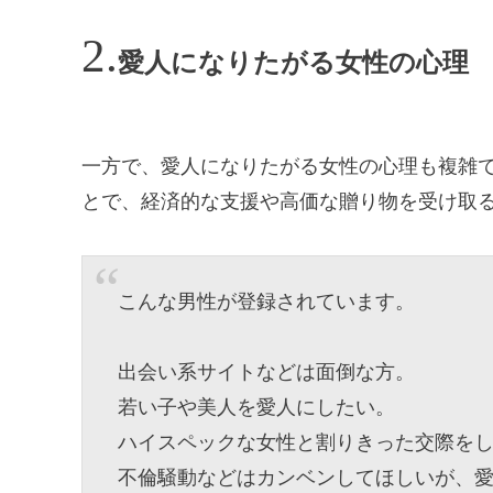
愛人になりたがる女性の心理
一方で、愛人になりたがる女性の心理も複雑
とで、経済的な支援や高価な贈り物を受け取
こんな男性が登録されています。
出会い系サイトなどは面倒な方。
若い子や美人を愛人にしたい。
ハイスペックな女性と割りきった交際を
不倫騒動などはカンベンしてほしいが、