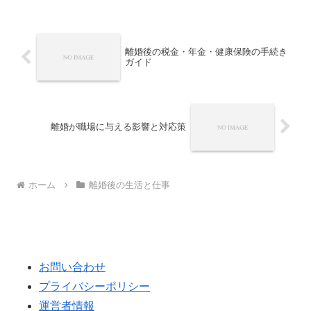
方までを解説します。
離婚後の税金・年金・健康保険の手続き
ガイド
離婚が職場に与える影響と対応策
ホーム
離婚後の生活と仕事
お問い合わせ
プライバシーポリシー
運営者情報