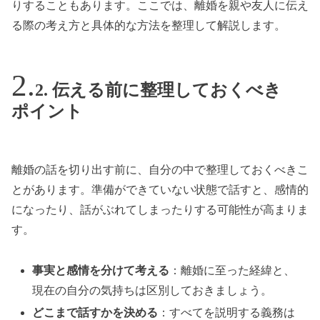
りすることもあります。ここでは、離婚を親や友人に伝え
る際の考え方と具体的な方法を整理して解説します。
2. 伝える前に整理しておくべき
ポイント
離婚の話を切り出す前に、自分の中で整理しておくべきこ
とがあります。準備ができていない状態で話すと、感情的
になったり、話がぶれてしまったりする可能性が高まりま
す。
事実と感情を分けて考える
：離婚に至った経緯と、
現在の自分の気持ちは区別しておきましょう。
どこまで話すかを決める
：すべてを説明する義務は