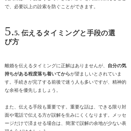
で、必要以上の詮索を防ぐことができます。
5. 伝えるタイミングと手段の選
び方
離婚を伝えるタイミングに正解はありませんが、
自分の気
持ちがある程度落ち着いてから
が望ましいとされていま
す。手続きが完了する前後で迷う人も多いですが、精神的
な余裕を優先しましょう。
また、伝える手段も重要です。重要な話は、できる限り対
面や電話で伝える方が誤解を生みにくくなります。メッセ
ージだけで済ませる場合は、簡潔で誤解の余地が少ない表