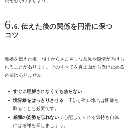
現を心がけましょう。
6. 伝えた後の関係を円滑に保つ
コツ
離婚を伝えた後、相手からさまざまな意見や感情が向けら
れることがあります。そのすべてを真正面から受け止める
必要はありません。
すぐに理解されなくても焦らない
境界線をはっきりさせる
：干渉が強い場合は距離を
取ることも必要です。
感謝の姿勢を忘れない
：心配してくれる気持ち自体
には感謝を示しましょう。