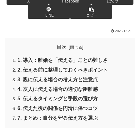
X
Facebook
はてブ
LINE
コピー
2025.12.21
目次
1. 導入：離婚を「伝える」ことの難しさ
2. 伝える前に整理しておくべきポイント
3. 親に伝える場合の考え方と注意点
4. 友人に伝える場合の適切な距離感
5. 伝えるタイミングと手段の選び方
6. 伝えた後の関係を円滑に保つコツ
7. まとめ：自分を守る伝え方を選ぶ