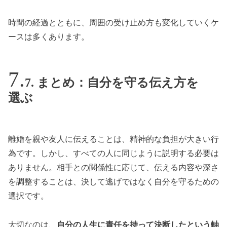
時間の経過とともに、周囲の受け止め方も変化していくケ
ースは多くあります。
7. まとめ：自分を守る伝え方を
選ぶ
離婚を親や友人に伝えることは、精神的な負担が大きい行
為です。しかし、すべての人に同じように説明する必要は
ありません。相手との関係性に応じて、伝える内容や深さ
を調整することは、決して逃げではなく自分を守るための
選択です。
大切なのは、
自分の人生に責任を持って決断したという軸