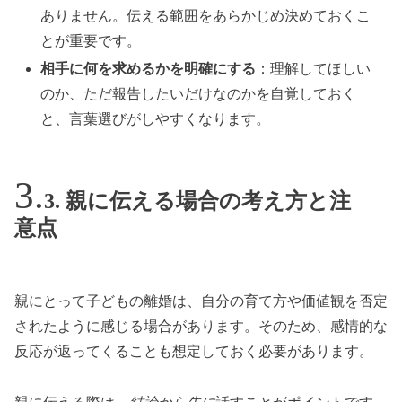
ありません。伝える範囲をあらかじめ決めておくこ
とが重要です。
相手に何を求めるかを明確にする
：理解してほしい
のか、ただ報告したいだけなのかを自覚しておく
と、言葉選びがしやすくなります。
3. 親に伝える場合の考え方と注
意点
親にとって子どもの離婚は、自分の育て方や価値観を否定
されたように感じる場合があります。そのため、感情的な
反応が返ってくることも想定しておく必要があります。