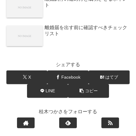
ト
離婚届を出す前に確認すべきチェック
リスト
シェアする
X
Facebook
はてブ
LINE
コピー
桂木つかさをフォローする