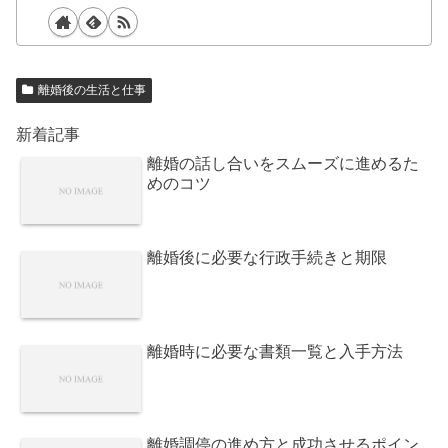
離婚後の生活と仕事
新着記事
離婚の話し合いをスムーズに進めるた
めのコツ
離婚後に必要な行政手続きと期限
離婚時に必要な書類一覧と入手方法
離婚調停の進め方と成功させるポイン