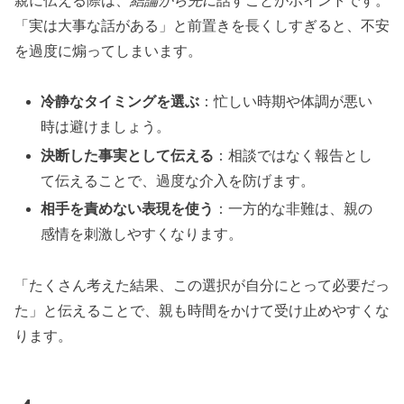
親に伝える際は、
結論から先に
話すことがポイントです。
「実は大事な話がある」と前置きを長くしすぎると、不安
を過度に煽ってしまいます。
冷静なタイミングを選ぶ
：忙しい時期や体調が悪い
時は避けましょう。
決断した事実として伝える
：相談ではなく報告とし
て伝えることで、過度な介入を防げます。
相手を責めない表現を使う
：一方的な非難は、親の
感情を刺激しやすくなります。
「たくさん考えた結果、この選択が自分にとって必要だっ
た」と伝えることで、親も時間をかけて受け止めやすくな
ります。