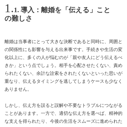
1. 導入：離婚を「伝える」こと
の難しさ
離婚は当事者にとって大きな決断であると同時に、周囲と
の関係性にも影響を与える出来事です。手続きや生活の変
化以上に、多くの人が悩むのが「親や友人にどう伝えるべ
きか」という点でしょう。相手を心配させたくない、責め
られたくない、余計な詮索をされたくないといった思いが
重なり、伝えるタイミングを逃してしまうケースも少なく
ありません。
しかし、伝え方を誤ると誤解や不要なトラブルにつながる
ことがあります。一方で、適切な伝え方を選べば、精神的
な支えを得られたり、今後の生活をスムーズに進められた