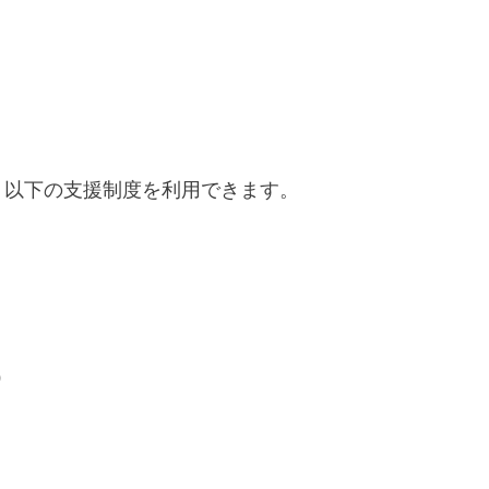
。
、以下の支援制度を利用できます。
）