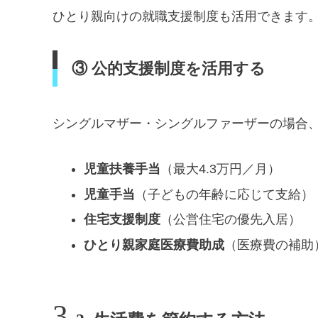
ひとり親向けの就職支援制度も活用できます
③ 公的支援制度を活用する
シングルマザー・シングルファーザーの場合
児童扶養手当
（最大4.3万円／月）
児童手当
（子どもの年齢に応じて支給）
住宅支援制度
（公営住宅の優先入居）
ひとり親家庭医療費助成
（医療費の補助