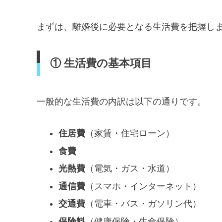
まずは、離婚後に必要となる生活費を把握し
① 生活費の基本項目
一般的な生活費の内訳は以下の通りです。
住居費
（家賃・住宅ローン）
食費
光熱費
（電気・ガス・水道）
通信費
（スマホ・インターネット）
交通費
（電車・バス・ガソリン代）
保険料
（健康保険・生命保険）