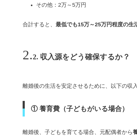
その他：2万～5万円
合計すると、
最低でも15万～25万円程度の生
2. 収入源をどう確保するか？
離婚後の生活を安定させるために、以下の収
① 養育費（子どもがいる場合）
離婚後、子どもを育てる場合、元配偶者から