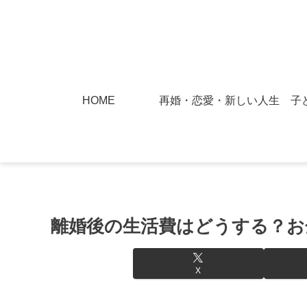
HOME
再婚・恋愛・新しい人生
子
離婚後の生活費はどうする？お
X