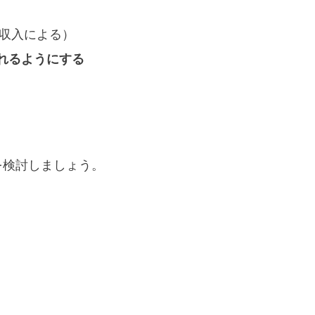
収入による）
れるようにする
を検討しましょう。