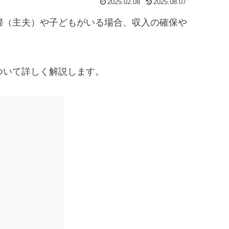
2025.02.08
2025.08.07
婦（主夫）や子どもがいる場合、収入の確保や
ついて詳しく解説します。