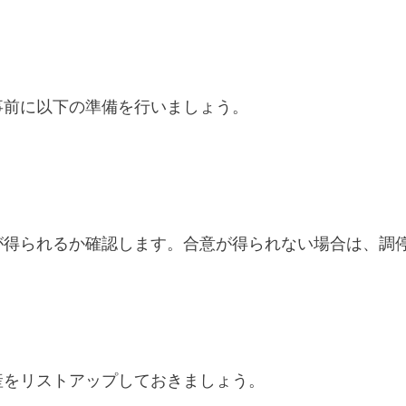
事前に以下の準備を行いましょう。
が得られるか確認します。合意が得られない場合は、調
産をリストアップしておきましょう。