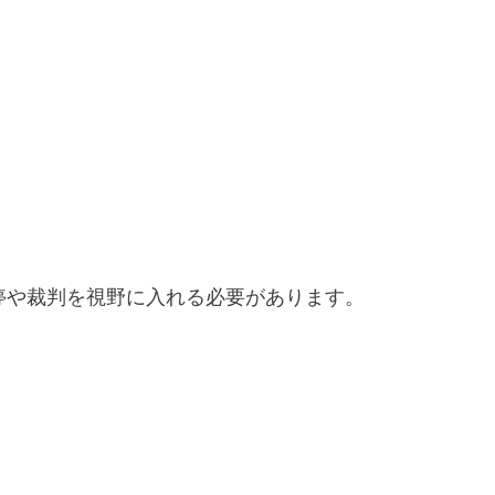
停や裁判を視野に入れる必要があります。