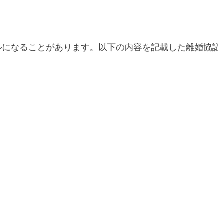
ルになることがあります。以下の内容を記載した離婚協