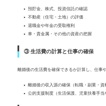
預貯金、株式、投資信託の確認
不動産（住宅・土地）の評価
退職金や年金の受取権利
車・貴金属・その他の資産の把握
③ 生活費の計算と仕事の確保
離婚後の生活費を確保できるか計算し、仕事
離婚後の収入源の確保（転職・副業・資
公的支援制度（生活保護、児童扶養手当