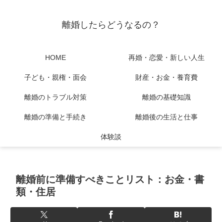
離婚したらどうなるの？
HOME
再婚・恋愛・新しい人生
子ども・親権・面会
財産・お金・養育費
離婚のトラブル対策
離婚の基礎知識
離婚の準備と手続き
離婚後の生活と仕事
体験談
離婚前に準備すべきことリスト：お金・書
類・住居