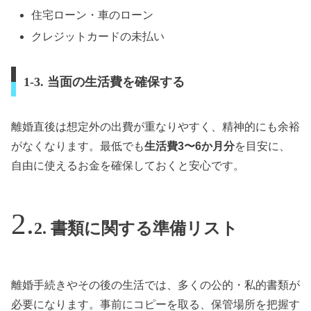
住宅ローン・車のローン
クレジットカードの未払い
1-3. 当面の生活費を確保する
離婚直後は想定外の出費が重なりやすく、精神的にも余裕
がなくなります。最低でも
生活費3〜6か月分
を目安に、
自由に使えるお金を確保しておくと安心です。
2. 書類に関する準備リスト
離婚手続きやその後の生活では、多くの公的・私的書類が
必要になります。事前にコピーを取る、保管場所を把握す