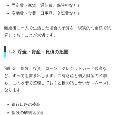
固定費（家賃、通信費、保険料など）
変動費（食費、日用品、交際費など）
離婚後に一人で生活した場合の予算を、現実的な金額で試
算しておくことが大切です。
1-2. 貯金・資産・負債の把握
預貯金、保険、投資、ローン、クレジットカード残高な
ど、すべてを書き出します。共有財産と個人財産の区別
も、この段階で整理しておくと後の話し合いがスムーズに
なります。
銀行口座の残高
保険の解約返戻金