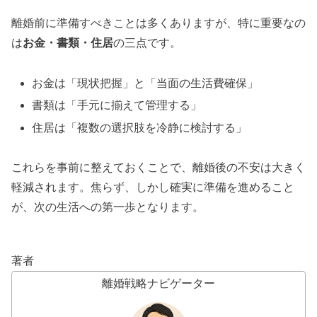
離婚前に準備すべきことは多くありますが、特に重要なの
は
お金・書類・住居
の三点です。
お金は「現状把握」と「当面の生活費確保」
書類は「手元に揃えて管理する」
住居は「複数の選択肢を冷静に検討する」
これらを事前に整えておくことで、離婚後の不安は大きく
軽減されます。焦らず、しかし確実に準備を進めること
が、次の生活への第一歩となります。
著者
離婚戦略ナビゲーター