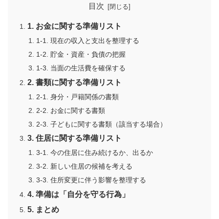
目次
1. お金に関する準備リスト
1-1. 現在の収入と支出を整理する
1-2. 貯金・資産・負債の把握
1-3. 当面の生活費を確保する
2. 書類に関する準備リスト
2-1. 身分・戸籍関係の書類
2-2. お金に関する書類
2-3. 子どもに関する書類（該当する場合）
3. 住居に関する準備リスト
3-1. 今の住居に住み続けるか、出るか
3-2. 新しい住居の候補を考える
3-3. 住所変更に伴う影響を整理する
4. 準備は「自分を守る行為」
5. まとめ