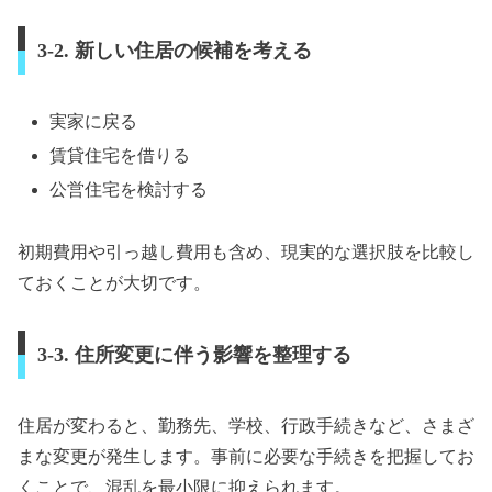
3-2. 新しい住居の候補を考える
実家に戻る
賃貸住宅を借りる
公営住宅を検討する
初期費用や引っ越し費用も含め、現実的な選択肢を比較し
ておくことが大切です。
3-3. 住所変更に伴う影響を整理する
住居が変わると、勤務先、学校、行政手続きなど、さまざ
まな変更が発生します。事前に必要な手続きを把握してお
くことで、混乱を最小限に抑えられます。