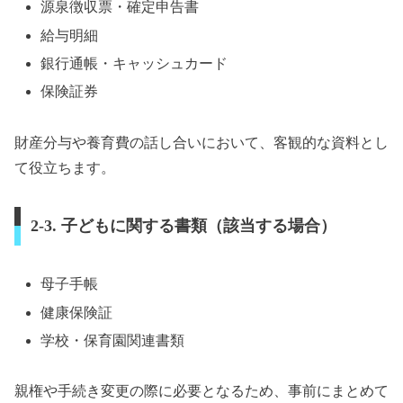
源泉徴収票・確定申告書
給与明細
銀行通帳・キャッシュカード
保険証券
財産分与や養育費の話し合いにおいて、客観的な資料とし
て役立ちます。
2-3. 子どもに関する書類（該当する場合）
母子手帳
健康保険証
学校・保育園関連書類
親権や手続き変更の際に必要となるため、事前にまとめて