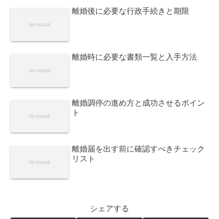
離婚後に必要な行政手続きと期限
離婚時に必要な書類一覧と入手方法
離婚調停の進め方と成功させるポイン
ト
離婚届を出す前に確認すべきチェック
リスト
シェアする