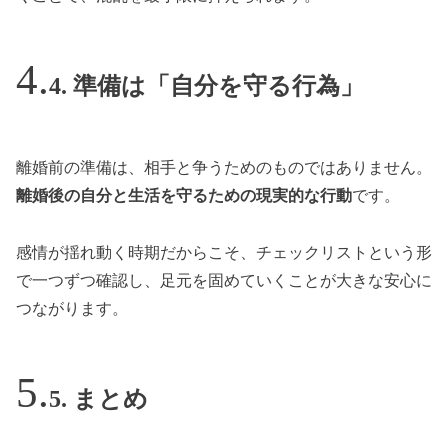
4. 準備は「自分を守る行為」
離婚前の準備は、相手と争うためのものではありません。
離婚後の自分と生活を守るための現実的な行動
です。
感情が揺れ動く時期だからこそ、チェックリストという形
で一つずつ確認し、足元を固めていくことが大きな安心に
つながります。
5. まとめ