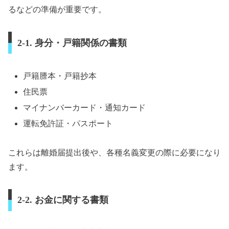
るなどの準備が重要です。
2-1. 身分・戸籍関係の書類
戸籍謄本・戸籍抄本
住民票
マイナンバーカード・通知カード
運転免許証・パスポート
これらは離婚届提出後や、各種名義変更の際に必要になり
ます。
2-2. お金に関する書類