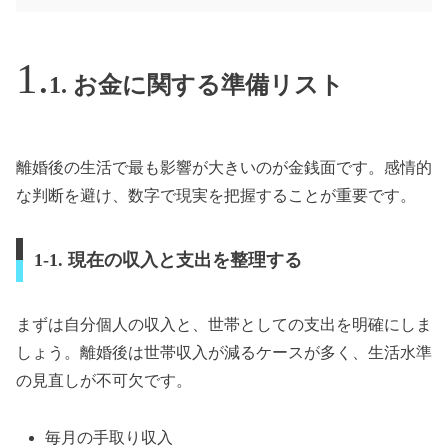
1. お金に関する準備リスト
離婚後の生活で最も影響が大きいのが金銭面です。感情的
な判断を避け、数字で現実を把握することが重要です。
1-1. 現在の収入と支出を整理する
まずは自分個人の収入と、世帯としての支出を明確にしま
しょう。離婚後は世帯収入が減るケースが多く、生活水準
の見直しが不可欠です。
毎月の手取り収入