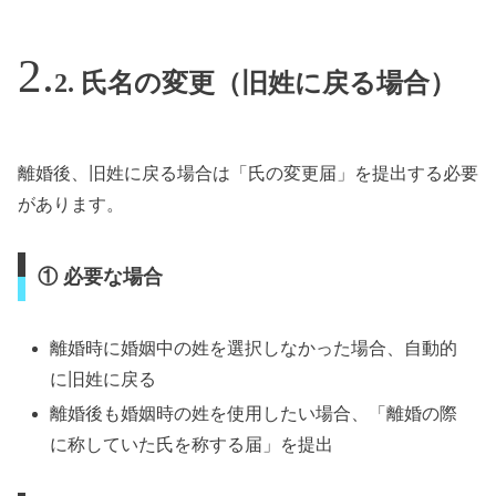
2. 氏名の変更（旧姓に戻る場合）
離婚後、旧姓に戻る場合は「氏の変更届」を提出する必要
があります。
① 必要な場合
離婚時に婚姻中の姓を選択しなかった場合、自動的
に旧姓に戻る
離婚後も婚姻時の姓を使用したい場合、「離婚の際
に称していた氏を称する届」を提出