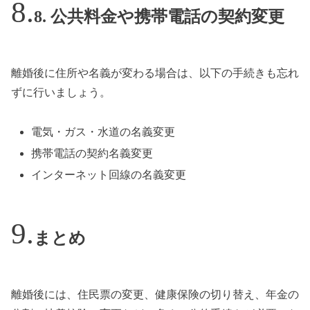
8. 公共料金や携帯電話の契約変更
離婚後に住所や名義が変わる場合は、以下の手続きも忘れ
ずに行いましょう。
電気・ガス・水道の名義変更
携帯電話の契約名義変更
インターネット回線の名義変更
まとめ
離婚後には、住民票の変更、健康保険の切り替え、年金の