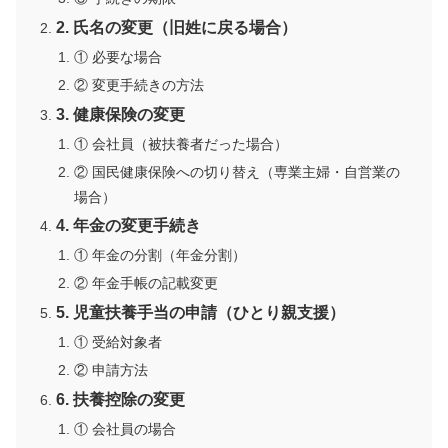
2. 氏名の変更（旧姓に戻る場合）
① 必要な場合
② 変更手続きの方法
3. 健康保険の変更
① 会社員（被扶養者だった場合）
② 国民健康保険への切り替え（専業主婦・自営業の
場合）
4. 年金の変更手続き
① 年金の分割（年金分割）
② 年金手帳の記載変更
5. 児童扶養手当の申請（ひとり親支援）
① 受給対象者
② 申請方法
6. 扶養控除の変更
① 会社員の場合