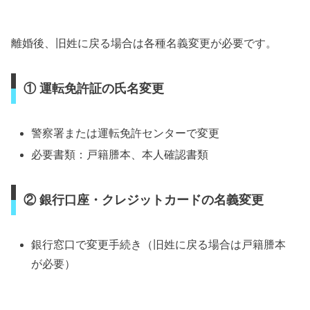
離婚後、旧姓に戻る場合は各種名義変更が必要です。
① 運転免許証の氏名変更
警察署または運転免許センターで変更
必要書類：戸籍謄本、本人確認書類
② 銀行口座・クレジットカードの名義変更
銀行窓口で変更手続き（旧姓に戻る場合は戸籍謄本
が必要）