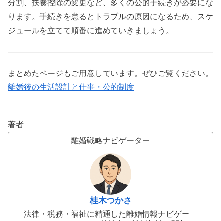
分割、扶養控除の変更など、多くの公的手続きが必要にな
ります。手続きを怠るとトラブルの原因になるため、スケ
ジュールを立てて順番に進めていきましょう。
まとめたページもご用意しています。ぜひご覧ください。
離婚後の生活設計と仕事・公的制度
著者
離婚戦略ナビゲーター
桂木つかさ
法律・税務・福祉に精通した離婚情報ナビゲー