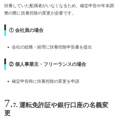
扶養していた配偶者がいなくなるため、確定申告や年末調
整の際に扶養控除の変更が必要です。
① 会社員の場合
会社の総務・経理に扶養控除申告書を提出
② 個人事業主・フリーランスの場合
確定申告時に扶養控除の変更を申請
7. 運転免許証や銀行口座の名義変
更