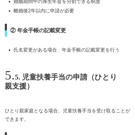
婚姻期間中の厚生年金を分割できる制度
離婚後2年以内に申請が必要
② 年金手帳の記載変更
氏名変更がある場合、年金手帳の記載変更を行う
5. 児童扶養手当の申請（ひとり
親支援）
ひとり親家庭となる場合、児童扶養手当を受け取ることが
できます。