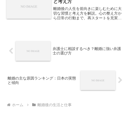
と考え方
離婚後の人生を前向きに楽しむために大
切な習慣と考え方を解説。心の整え方か
ら日常の行動まで、再スタートを充実さ
せるヒントを紹介します。
弁護士に相談するべき？離婚に強い弁護
士の選び方
離婚の主な原因ランキング：日本の実態
と傾向
ホーム
離婚後の生活と仕事