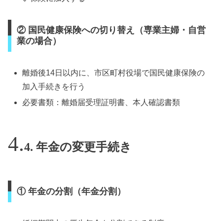
② 国民健康保険への切り替え（専業主婦・自営
業の場合）
離婚後14日以内に、市区町村役場で国民健康保険の
加入手続きを行う
必要書類：離婚届受理証明書、本人確認書類
4. 年金の変更手続き
① 年金の分割（年金分割）