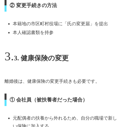
② 変更手続きの方法
本籍地の市区町村役場に「氏の変更届」を提出
本人確認書類を持参
3. 健康保険の変更
離婚後は、健康保険の変更手続きも必要です。
① 会社員（被扶養者だった場合）
元配偶者の扶養から外れるため、自分の職場で新し
い保険に加入する