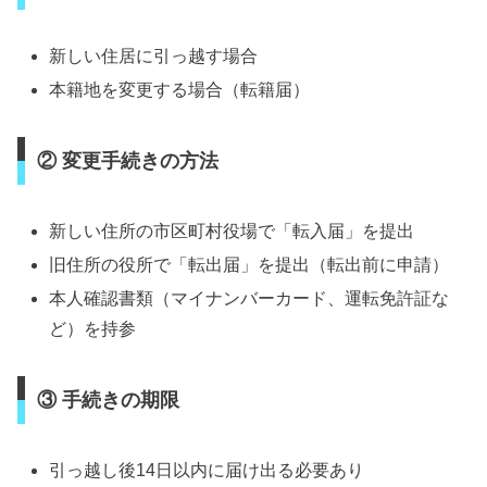
新しい住居に引っ越す場合
本籍地を変更する場合（転籍届）
② 変更手続きの方法
新しい住所の市区町村役場で「転入届」を提出
旧住所の役所で「転出届」を提出（転出前に申請）
本人確認書類（マイナンバーカード、運転免許証な
ど）を持参
③ 手続きの期限
引っ越し後14日以内に届け出る必要あり