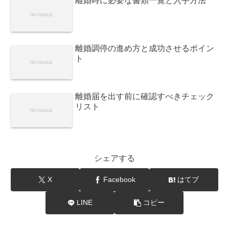
離婚時に必要な書類一覧と入手方法
離婚調停の進め方と成功させるポイン
ト
離婚届を出す前に確認すべきチェック
リスト
シェアする
X
Facebook
はてブ
LINE
コピー