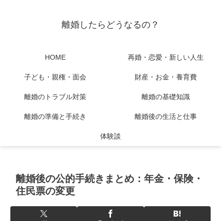
離婚したらどうなるの？
HOME
再婚・恋愛・新しい人生
子ども・親権・面会
財産・お金・養育費
離婚のトラブル対策
離婚の基礎知識
離婚の準備と手続き
離婚後の生活と仕事
体験談
離婚後の公的手続きまとめ：年金・保険・
住民票の変更