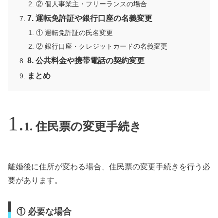
② 個人事業主・フリーランスの場合
7. 運転免許証や銀行口座の名義変更
① 運転免許証の氏名変更
② 銀行口座・クレジットカードの名義変更
8. 公共料金や携帯電話の契約変更
まとめ
1. 住民票の変更手続き
離婚後に住所が変わる場合、住民票の変更手続きを行う必
要があります。
① 必要な場合