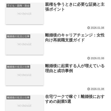
親権を争うときに必要な証拠と主
子ども・親権・面会
張ポイント
2026.01.08
離婚後のキャリアチェンジ：女性
離婚後の生活と仕事
向け再就職支援ガイド
2026.01.08
離婚後に起業する人が増えている
離婚後の生活と仕事
理由と成功事例
2026.01.08
在宅ワークで稼ぐ！離婚後におす
離婚後の生活と仕事
すめの副業5選