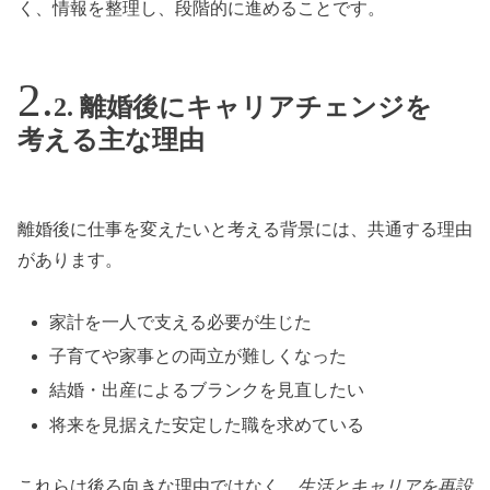
く、情報を整理し、段階的に進めることです。
2. 離婚後にキャリアチェンジを
考える主な理由
離婚後に仕事を変えたいと考える背景には、共通する理由
があります。
家計を一人で支える必要が生じた
子育てや家事との両立が難しくなった
結婚・出産によるブランクを見直したい
将来を見据えた安定した職を求めている
これらは後ろ向きな理由ではなく、
生活とキャリアを再設