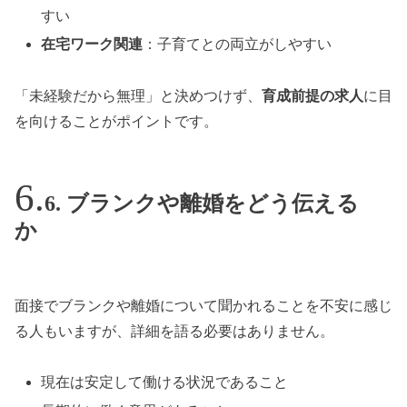
すい
在宅ワーク関連
：子育てとの両立がしやすい
「未経験だから無理」と決めつけず、
育成前提の求人
に目
を向けることがポイントです。
6. ブランクや離婚をどう伝える
か
面接でブランクや離婚について聞かれることを不安に感じ
る人もいますが、詳細を語る必要はありません。
現在は安定して働ける状況であること