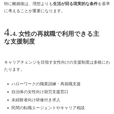
特に離婚後は、理想よりも
生活が回る現実的な条件
を基準
に考えることが重要になります。
4. 女性の再就職で利用できる主
な支援制度
キャリアチェンジを目指す女性向けの支援制度は多岐にわ
たります。
ハローワークの職業訓練・再就職支援
自治体の女性向け就労支援窓口
未経験者向け研修付き求人
民間の転職エージェントやキャリア相談