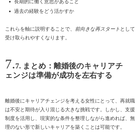
長期的に働く意思があること
過去の経験をどう活かすか
これらを軸に説明することで、
前向きな再スタート
として
受け取られやすくなります。
7. まとめ：離婚後のキャリアチ
ェンジは準備が成功を左右する
離婚後にキャリアチェンジを考える女性にとって、再就職
は不安と期待が入り混じる大きな挑戦です。しかし、支援
制度を活用し、現実的な条件を整理しながら進めれば、無
理のない形で新しいキャリアを築くことは可能です。