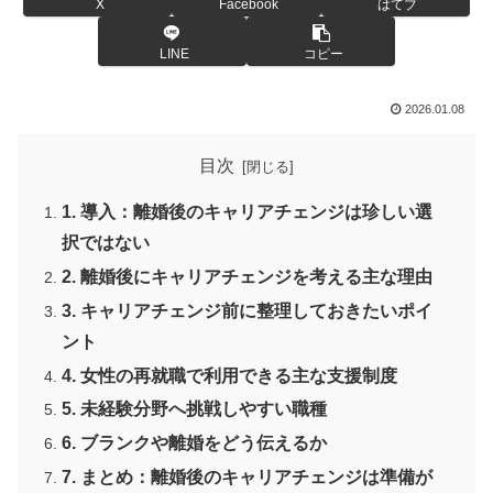
X
Facebook
はてブ
LINE
コピー
2026.01.08
目次
1. 導入：離婚後のキャリアチェンジは珍しい選
択ではない
2. 離婚後にキャリアチェンジを考える主な理由
3. キャリアチェンジ前に整理しておきたいポイ
ント
4. 女性の再就職で利用できる主な支援制度
5. 未経験分野へ挑戦しやすい職種
6. ブランクや離婚をどう伝えるか
7. まとめ：離婚後のキャリアチェンジは準備が