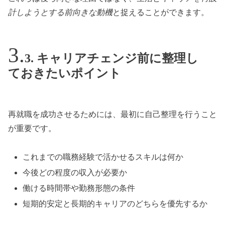
計しようとする前向きな動機
と捉えることができます。
3. キャリアチェンジ前に整理し
ておきたいポイント
再就職を成功させるためには、最初に自己整理を行うこと
が重要です。
これまでの職務経験で活かせるスキルは何か
今後どの程度の収入が必要か
働ける時間帯や勤務形態の条件
短期的安定と長期的キャリアのどちらを優先するか