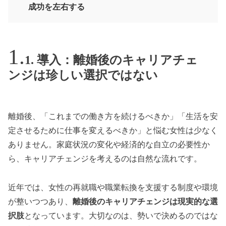
成功を左右する
1. 導入：離婚後のキャリアチェ
ンジは珍しい選択ではない
離婚後、「これまでの働き方を続けるべきか」「生活を安
定させるために仕事を変えるべきか」と悩む女性は少なく
ありません。家庭状況の変化や経済的な自立の必要性か
ら、キャリアチェンジを考えるのは自然な流れです。
近年では、女性の再就職や職業転換を支援する制度や環境
が整いつつあり、
離婚後のキャリアチェンジは現実的な選
択肢
となっています。大切なのは、勢いで決めるのではな