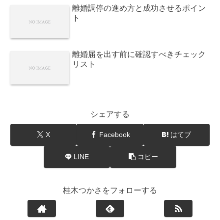
離婚調停の進め方と成功させるポイン
ト
離婚届を出す前に確認すべきチェック
リスト
シェアする
X
Facebook
はてブ
LINE
コピー
桂木つかさをフォローする