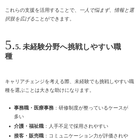
これらの支援を活用することで、
一人で悩まず、情報と選
択肢を広げる
ことができます。
5. 未経験分野へ挑戦しやすい職
種
キャリアチェンジを考える際、未経験でも挑戦しやすい職
種を選ぶことは大きな助けになります。
事務職・医療事務
：研修制度が整っているケースが
多い
介護・福祉職
：人手不足で採用されやすい
接客・販売職
：コミュニケーション力が評価されや