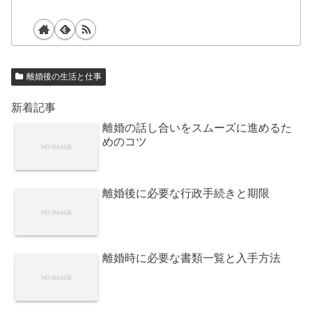
離婚後の生活と仕事
新着記事
離婚の話し合いをスムーズに進めるた
めのコツ
離婚後に必要な行政手続きと期限
離婚時に必要な書類一覧と入手方法