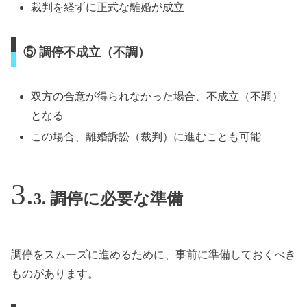
裁判を経ずに正式な離婚が成立
⑤ 調停不成立（不調）
双方の合意が得られなかった場合、不成立（不調）
となる
この場合、離婚訴訟（裁判）に進むことも可能
3. 調停に必要な準備
調停をスムーズに進めるために、事前に準備しておくべき
ものがあります。