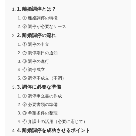
1. 離婚調停とは？
① 離婚調停の特徴
② 調停が必要なケース
2. 離婚調停の流れ
① 調停の申立
② 調停期日の通知
③ 調停の進行
④ 調停成立
⑤ 調停不成立（不調）
3. 調停に必要な準備
① 調停申立書の作成
② 必要書類の準備
③ 希望条件の整理
④ 弁護士の活用（必要に応じて）
4. 離婚調停を成功させるポイント