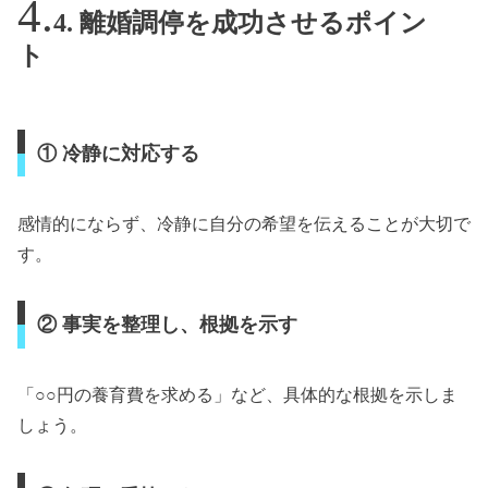
4. 離婚調停を成功させるポイン
ト
① 冷静に対応する
感情的にならず、冷静に自分の希望を伝えることが大切で
す。
② 事実を整理し、根拠を示す
「○○円の養育費を求める」など、具体的な根拠を示しま
しょう。