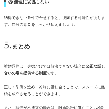
③ 無理に妥協しない
納得できない条件で合意すると、後悔する可能性がありま
す。自分の意見をしっかり伝えましょう。
まとめ
離婚調停は、夫婦だけでは解決できない場合に
公正な話し
合いの場を提供する制度
です。
正しく準備を進め、冷静に話し合うことで、スムーズに離
婚を成立させることができます。
また、調停が不成立の場合は、離婚訴訟に進むことも検討