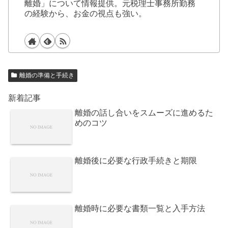
離婚」について情報提供。元税理士事務所勤務
の経験から、お金の視点も強い。
離婚の準備と手続き
新着記事
離婚の話し合いをスムーズに進めるた
めのコツ
離婚後に必要な行政手続きと期限
離婚時に必要な書類一覧と入手方法