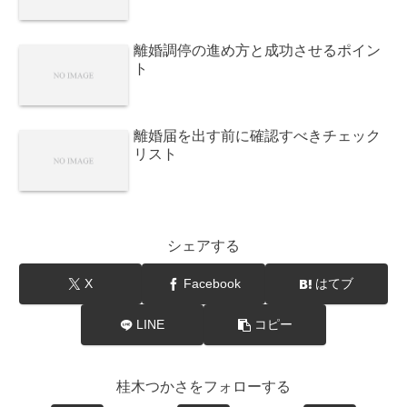
離婚調停の進め方と成功させるポイン
ト
離婚届を出す前に確認すべきチェック
リスト
シェアする
X
Facebook
はてブ
LINE
コピー
桂木つかさをフォローする