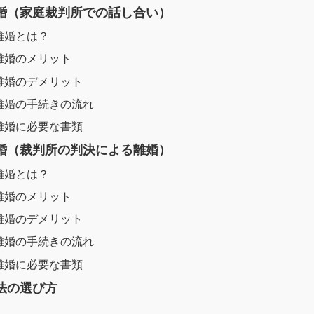
離婚（家庭裁判所での話し合い）
離婚とは？
離婚のメリット
離婚のデメリット
離婚の手続きの流れ
離婚に必要な書類
離婚（裁判所の判決による離婚）
離婚とは？
離婚のメリット
離婚のデメリット
離婚の手続きの流れ
離婚に必要な書類
方法の選び方