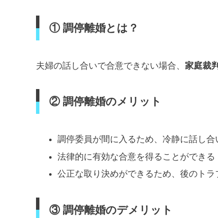
① 調停離婚とは？
夫婦の話し合いで合意できない場合、
家庭裁
② 調停離婚のメリット
調停委員が間に入るため、冷静に話し合
法律的に有効な合意を得ることができる
公正な取り決めができるため、後のトラ
③ 調停離婚のデメリット