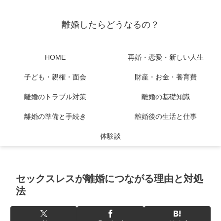
離婚したらどうなるの？
HOME
再婚・恋愛・新しい人生
子ども・親権・面会
財産・お金・養育費
離婚のトラブル対策
離婚の基礎知識
離婚の準備と手続き
離婚後の生活と仕事
体験談
セックスレスが離婚につながる理由と対処
法