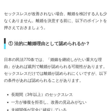
セックスレスが改善されない場合、離婚を検討する人も少
なくありません。離婚を決意する前に、以下のポイントを
押さえておきましょう。
① 法的に離婚理由として認められるか？
日本の民法770条では、「婚姻を継続しがたい重大な理
由」があれば裁判で離婚が認められる可能性があります。
セックスレスだけでは離婚が認められにくいですが、以下
の条件があれば認められることがあります。
長期間（3年以上）のセックスレス
一方が修復を拒否し、改善の見込みがない
夫婦関係が完全に破綻している