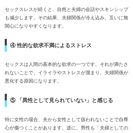
セックスレスが続くと、自然と夫婦の会話やスキンシップ
も減少します。その結果、夫婦関係が冷え込み、互いに無
関心になりやすくなります。
④ 性的な欲求不満によるストレス
セックスは人間の基本的な欲求の一つです。それが満たさ
れないことで、イライラやストレスが溜まり、夫婦関係が
悪化する原因になります。
⑤ 「異性として見られていない」と感じる
特に女性の場合、夫から女性として扱われないことで自尊
心が傷つくことがあります。逆に、男性も「夫婦としての