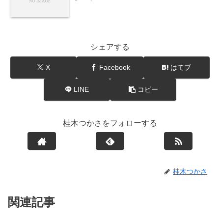
シェアする
X
Facebook
はてブ
LINE
コピー
桂木つかさをフォローする
桂木つかさ
関連記事