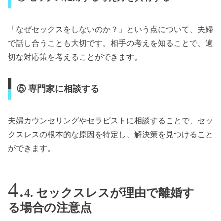
「なぜセックスをしないのか？」という点について、夫婦
で話し合うことも大切です。相手の考えを知ることで、適
切な対応策を考えることができます。
⑤ 専門家に相談する
夫婦カウンセリングやセラピストに相談することで、セッ
クスレスの根本的な原因を特定し、解決策を見つけること
ができます。
4. セックスレスが理由で離婚す
る場合の注意点