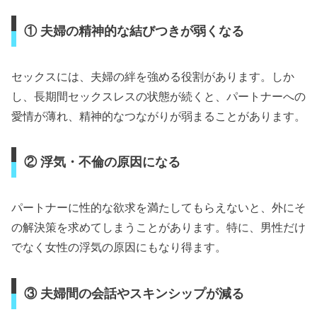
① 夫婦の精神的な結びつきが弱くなる
セックスには、夫婦の絆を強める役割があります。しか
し、長期間セックスレスの状態が続くと、パートナーへの
愛情が薄れ、精神的なつながりが弱まることがあります。
② 浮気・不倫の原因になる
パートナーに性的な欲求を満たしてもらえないと、外にそ
の解決策を求めてしまうことがあります。特に、男性だけ
でなく女性の浮気の原因にもなり得ます。
③ 夫婦間の会話やスキンシップが減る