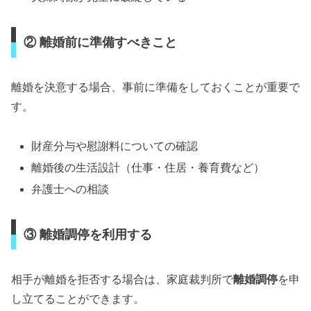
② 離婚前に準備すべきこと
離婚を決意する場合、事前に準備をしておくことが重要で
す。
財産分与や慰謝料についての確認
離婚後の生活設計（仕事・住居・養育費など）
弁護士への相談
③ 離婚調停を利用する
相手が離婚を拒否する場合は、家庭裁判所で
離婚調停
を申
し立てることができます。