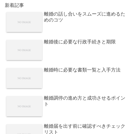
新着記事
離婚の話し合いをスムーズに進めるた
めのコツ
離婚後に必要な行政手続きと期限
離婚時に必要な書類一覧と入手方法
離婚調停の進め方と成功させるポイン
ト
離婚届を出す前に確認すべきチェック
リスト