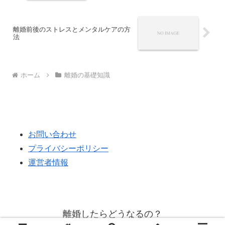
離婚前後のストレスとメンタルケアの方
法
ホーム
離婚の基礎知識
お問い合わせ
プライバシーポリシー
運営者情報
離婚したらどうなるの？