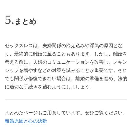
まとめ
セックスレスは、夫婦関係の冷え込みや浮気の原因とな
り、最終的に離婚に至ることもあります。しかし、離婚を
考える前に、夫婦のコミュニケーションを改善し、スキン
シップを増やすなどの対策を試みることが重要です。それ
でも関係が修復できない場合は、離婚の準備を進め、法的
に適切な手続きを踏むようにしましょう。
まとめたページもご用意しています。ぜひご覧ください。
離婚原因と心の決断