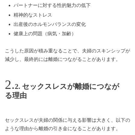
パートナーに対する性的魅力の低下
精神的なストレス
出産後のホルモンバランスの変化
健康上の問題（病気・加齢）
こうした原因が積み重なることで、夫婦のスキンシップが
減少し、最終的には離婚につながることがあります。
2. セックスレスが離婚につなが
る理由
セックスレスが夫婦の関係に与える影響は大きく、以下の
ような理由から離婚の引き金になることがあります。