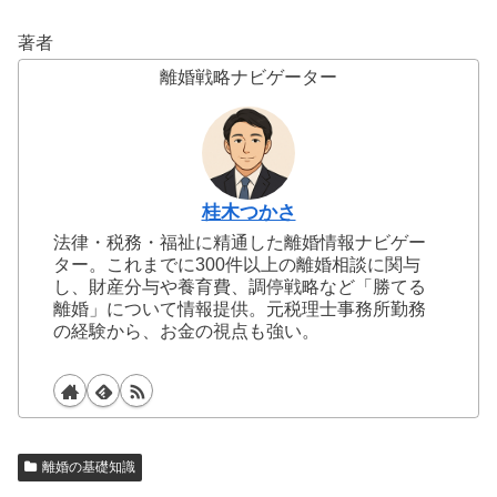
著者
離婚戦略ナビゲーター
桂木つかさ
法律・税務・福祉に精通した離婚情報ナビゲー
ター。これまでに300件以上の離婚相談に関与
し、財産分与や養育費、調停戦略など「勝てる
離婚」について情報提供。元税理士事務所勤務
の経験から、お金の視点も強い。
離婚の基礎知識