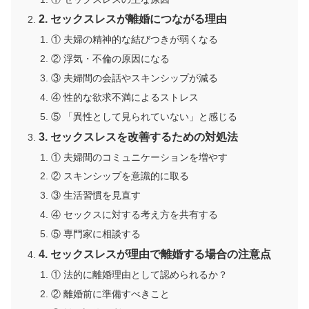
2. セックスレスが離婚につながる理由
① 夫婦の精神的な結びつきが弱くなる
② 浮気・不倫の原因になる
③ 夫婦間の会話やスキンシップが減る
④ 性的な欲求不満によるストレス
⑤ 「異性として見られていない」と感じる
3. セックスレスを改善するための対処法
① 夫婦間のコミュニケーションを増やす
② スキンシップを意識的に取る
③ 生活習慣を見直す
④ セックスに対する考え方を共有する
⑤ 専門家に相談する
4. セックスレスが理由で離婚する場合の注意点
① 法的に離婚理由として認められるか？
② 離婚前に準備すべきこと