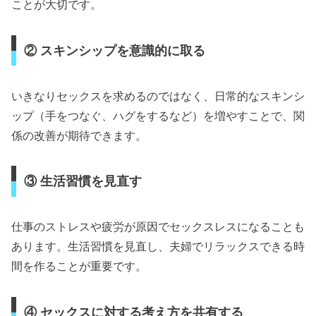
ことが大切です。
② スキンシップを意識的に取る
いきなりセックスを求めるのではなく、日常的なスキンシ
ップ（手をつなぐ、ハグをするなど）を増やすことで、関
係の改善が期待できます。
③ 生活習慣を見直す
仕事のストレスや疲労が原因でセックスレスになることも
あります。生活習慣を見直し、夫婦でリラックスできる時
間を作ることが重要です。
④ セックスに対する考え方を共有する