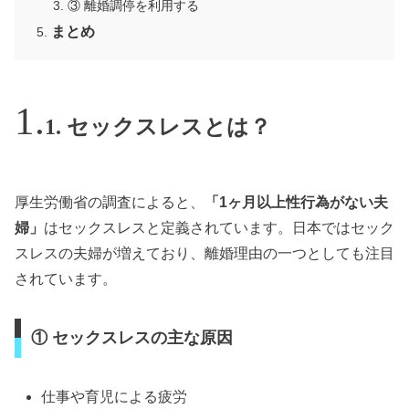
③ 離婚調停を利用する
まとめ
1. セックスレスとは？
厚生労働省の調査によると、
「1ヶ月以上性行為がない夫
婦」
はセックスレスと定義されています。日本ではセック
スレスの夫婦が増えており、離婚理由の一つとしても注目
されています。
① セックスレスの主な原因
仕事や育児による疲労