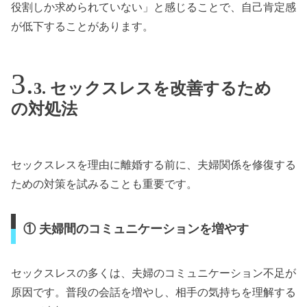
役割しか求められていない」と感じることで、自己肯定感
が低下することがあります。
3. セックスレスを改善するため
の対処法
セックスレスを理由に離婚する前に、夫婦関係を修復する
ための対策を試みることも重要です。
① 夫婦間のコミュニケーションを増やす
セックスレスの多くは、夫婦のコミュニケーション不足が
原因です。普段の会話を増やし、相手の気持ちを理解する