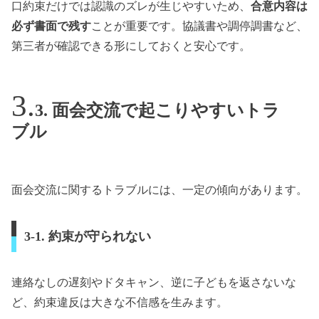
口約束だけでは認識のズレが生じやすいため、
合意内容は
必ず書面で残す
ことが重要です。協議書や調停調書など、
第三者が確認できる形にしておくと安心です。
3. 面会交流で起こりやすいトラ
ブル
面会交流に関するトラブルには、一定の傾向があります。
3-1. 約束が守られない
連絡なしの遅刻やドタキャン、逆に子どもを返さないな
ど、約束違反は大きな不信感を生みます。