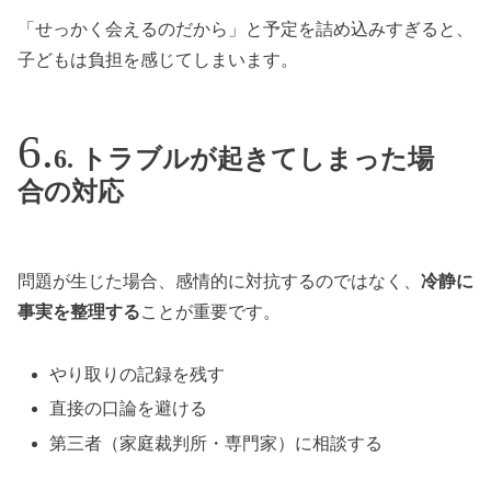
「せっかく会えるのだから」と予定を詰め込みすぎると、
子どもは負担を感じてしまいます。
6. トラブルが起きてしまった場
合の対応
問題が生じた場合、感情的に対抗するのではなく、
冷静に
事実を整理する
ことが重要です。
やり取りの記録を残す
直接の口論を避ける
第三者（家庭裁判所・専門家）に相談する