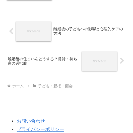
離婚後の子どもへの影響と心理的ケアの
方法
離婚後の住まいをどうする？賃貸・持ち
家の選択肢
ホーム
子ども・親権・面会
お問い合わせ
プライバシーポリシー