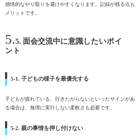
感情的なやり取りを避けやすくなります。記録が残る点も
メリットです。
5. 面会交流中に意識したいポイ
ント
5-1. 子どもの様子を最優先する
子どもが疲れている、行きたがらないといったサインがあ
る場合は、無理に実行しない柔軟さも必要です。
5-2. 親の事情を押し付けない