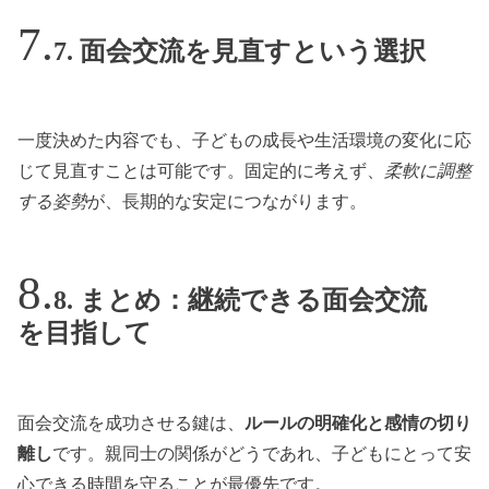
7. 面会交流を見直すという選択
一度決めた内容でも、子どもの成長や生活環境の変化に応
じて見直すことは可能です。固定的に考えず、
柔軟に調整
する姿勢
が、長期的な安定につながります。
8. まとめ：継続できる面会交流
を目指して
面会交流を成功させる鍵は、
ルールの明確化と感情の切り
離し
です。親同士の関係がどうであれ、子どもにとって安
心できる時間を守ることが最優先です。