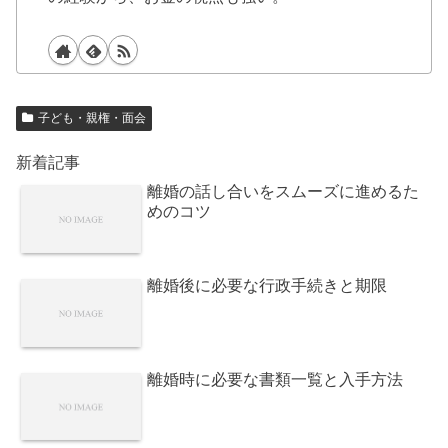
子ども・親権・面会
新着記事
離婚の話し合いをスムーズに進めるた
めのコツ
離婚後に必要な行政手続きと期限
離婚時に必要な書類一覧と入手方法