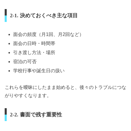
2-1. 決めておくべき主な項目
面会の頻度（月1回、月2回など）
面会の日時・時間帯
引き渡し方法・場所
宿泊の可否
学校行事や誕生日の扱い
これらを曖昧にしたまま始めると、後々のトラブルにつな
がりやすくなります。
2-2. 書面で残す重要性