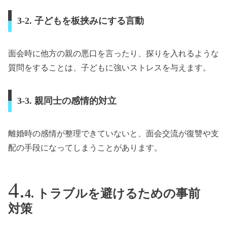
3-2. 子どもを板挟みにする言動
面会時に他方の親の悪口を言ったり、探りを入れるような
質問をすることは、子どもに強いストレスを与えます。
3-3. 親同士の感情的対立
離婚時の感情が整理できていないと、面会交流が復讐や支
配の手段になってしまうことがあります。
4. トラブルを避けるための事前
対策