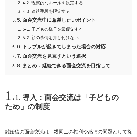
4-2. 現実的なルールを設定する
4-3. 連絡手段を限定する
5. 面会交流中に意識したいポイント
5-1. 子どもの様子を最優先する
5-2. 親の事情を押し付けない
6. トラブルが起きてしまった場合の対応
7. 面会交流を見直すという選択
8. まとめ：継続できる面会交流を目指して
1. 導入：面会交流は「子どもの
ため」の制度
離婚後の面会交流は、親同士の権利や感情の問題として捉