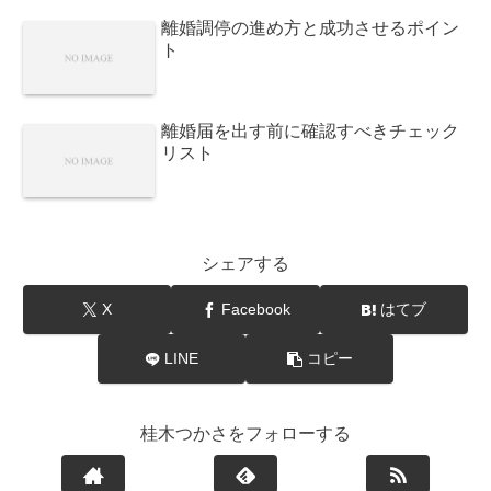
離婚調停の進め方と成功させるポイン
ト
離婚届を出す前に確認すべきチェック
リスト
シェアする
X
Facebook
はてブ
LINE
コピー
桂木つかさをフォローする