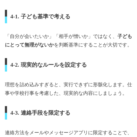
4-1. 子ども基準で考える
「自分が会いたいか」「相手が憎いか」ではなく、
子ども
にとって無理がないか
を判断基準にすることが大切です。
4-2. 現実的なルールを設定する
理想を詰め込みすぎると、実行できずに形骸化します。仕
事や学校行事を考慮した、現実的な内容にしましょう。
4-3. 連絡手段を限定する
連絡方法をメールやメッセージアプリに限定することで、