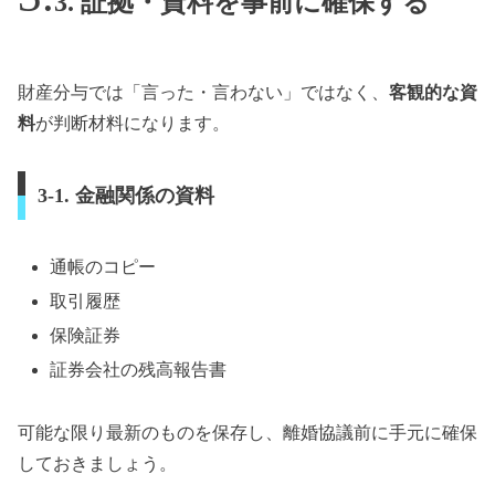
3. 証拠・資料を事前に確保する
財産分与では「言った・言わない」ではなく、
客観的な資
料
が判断材料になります。
3-1. 金融関係の資料
通帳のコピー
取引履歴
保険証券
証券会社の残高報告書
可能な限り最新のものを保存し、離婚協議前に手元に確保
しておきましょう。