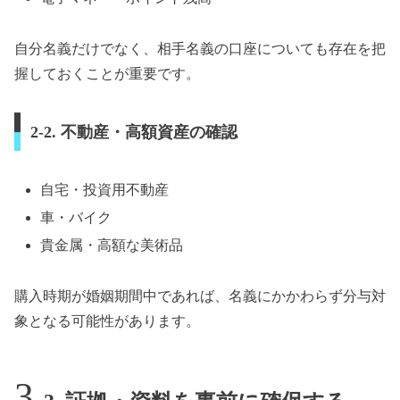
自分名義だけでなく、相手名義の口座についても存在を把
握しておくことが重要です。
2-2. 不動産・高額資産の確認
自宅・投資用不動産
車・バイク
貴金属・高額な美術品
購入時期が婚姻期間中であれば、名義にかかわらず分与対
象となる可能性があります。