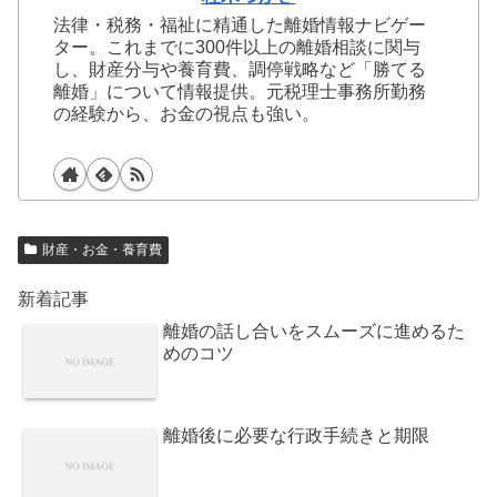
法律・税務・福祉に精通した離婚情報ナビゲー
ター。これまでに300件以上の離婚相談に関与
し、財産分与や養育費、調停戦略など「勝てる
離婚」について情報提供。元税理士事務所勤務
の経験から、お金の視点も強い。
財産・お金・養育費
新着記事
離婚の話し合いをスムーズに進めるた
めのコツ
離婚後に必要な行政手続きと期限