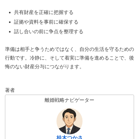
共有財産を正確に把握する
証拠や資料を事前に確保する
話し合いの前に争点を整理する
準備は相手と争うためではなく、自分の生活を守るための
行動です。冷静に、そして着実に準備を進めることで、後
悔のない財産分与につながります。
著者
離婚戦略ナビゲーター
桂木つかさ