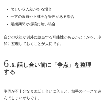
著しい収入差がある場合
一方の浪費や不誠実な管理がある場合
婚姻期間が極端に短い場合
自分の状況が例外に該当する可能性があるかどうかを、冷
静に整理しておくことが大切です。
6. 話し合い前に「争点」を整理
する
準備が不十分なまま話し合いに入ると、相手のペースで進
んでしまいがちです。