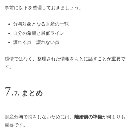
事前に以下を整理しておきましょう。
分与対象となる財産の一覧
自分の希望と最低ライン
譲れる点・譲れない点
感情ではなく、整理された情報をもとに話すことが重要で
す。
7. まとめ
財産分与で損をしないためには、
離婚前の準備
が何よりも
重要です。