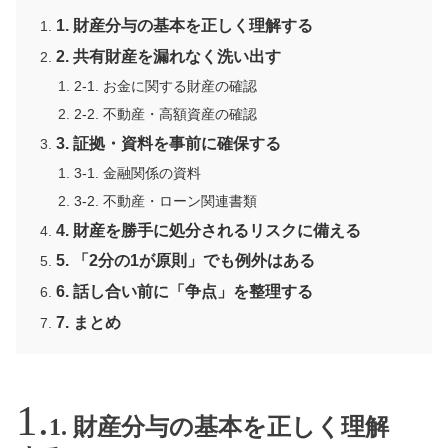
1. 財産分与の基本を正しく理解する
2. 共有財産を漏れなく洗い出す
2-1. お金に関する財産の確認
2-2. 不動産・高額資産の確認
3. 証拠・資料を事前に確保する
3-1. 金融関係の資料
3-2. 不動産・ローン関連書類
4. 財産を勝手に処分されるリスクに備える
5. 「2分の1が原則」でも例外はある
6. 話し合い前に「争点」を整理する
7. まとめ
1. 財産分与の基本を正しく理解