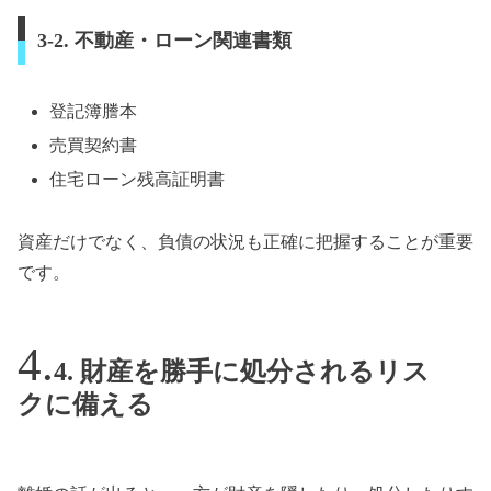
3-2. 不動産・ローン関連書類
登記簿謄本
売買契約書
住宅ローン残高証明書
資産だけでなく、負債の状況も正確に把握することが重要
です。
4. 財産を勝手に処分されるリス
クに備える