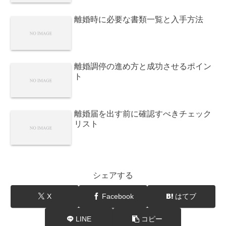
離婚時に必要な書類一覧と入手方法
離婚調停の進め方と成功させるポイン
ト
離婚届を出す前に確認すべきチェック
リスト
シェアする
X
Facebook
はてブ
LINE
コピー