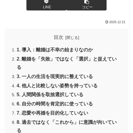
LINE
コピー
2025.12.21
目次
1. 導入：離婚は不幸の始まりなのか
2. 離婚を「失敗」ではなく「選択」と捉えてい
る
3. 一人の生活を現実的に整えている
4. 他人と比較しない姿勢を持っている
5. 人間関係を取捨選択している
6. 自分の時間を肯定的に使っている
7. 恋愛や再婚を目的化していない
8. 過去ではなく「これから」に意識が向いてい
る