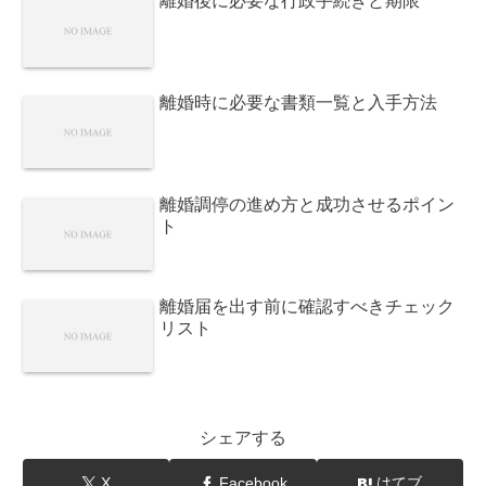
離婚後に必要な行政手続きと期限
離婚時に必要な書類一覧と入手方法
離婚調停の進め方と成功させるポイン
ト
離婚届を出す前に確認すべきチェック
リスト
シェアする
X
Facebook
はてブ