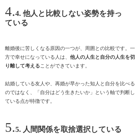
4. 他人と比較しない姿勢を持っ
ている
離婚後に苦しくなる原因の一つが、周囲との比較です。一
方で幸せになっている人は、
他人の人生と自分の人生を切
り離して考える
ことができています。
結婚している友人や、再婚が早かった知人と自分を比べる
のではなく、「自分はどう生きたいか」という軸で判断し
ている点が特徴です。
5. 人間関係を取捨選択している