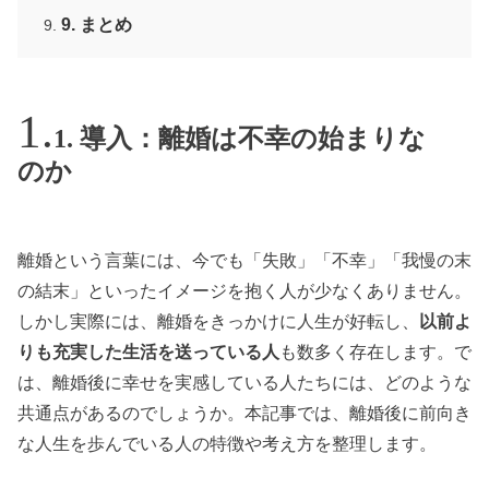
9. まとめ
1. 導入：離婚は不幸の始まりな
のか
離婚という言葉には、今でも「失敗」「不幸」「我慢の末
の結末」といったイメージを抱く人が少なくありません。
しかし実際には、離婚をきっかけに人生が好転し、
以前よ
りも充実した生活を送っている人
も数多く存在します。で
は、離婚後に幸せを実感している人たちには、どのような
共通点があるのでしょうか。本記事では、離婚後に前向き
な人生を歩んでいる人の特徴や考え方を整理します。