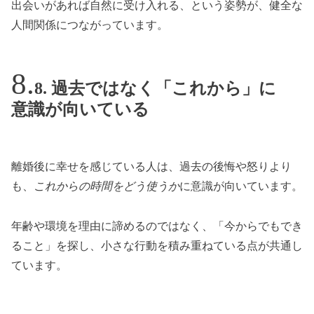
出会いがあれば自然に受け入れる、という姿勢が、健全な
人間関係につながっています。
8. 過去ではなく「これから」に
意識が向いている
離婚後に幸せを感じている人は、過去の後悔や怒りより
も、
これからの時間をどう使うか
に意識が向いています。
年齢や環境を理由に諦めるのではなく、「今からでもでき
ること」を探し、小さな行動を積み重ねている点が共通し
ています。