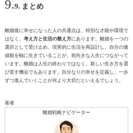
9. まとめ
離婚後に幸せになった人の共通点は、特別な才能や環境で
はなく、
考え方と生活の整え方
にあります。離婚を一つの
選択として受け止め、現実的に生活を再設計し、自分の価
値観を軸に生きていることが、前向きな人生につながって
います。離婚は人生の終わりではなく、新しい生き方を選
び直す機会でもあります。自分なりの幸せを定義し、一歩
ずつ進んでいくことが何より大切だといえるでしょう。
著者
離婚戦略ナビゲーター