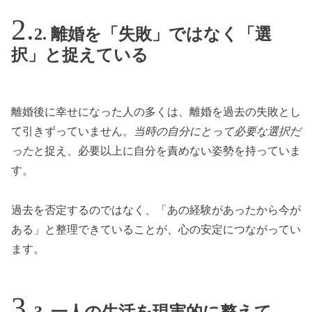
2. 離婚を「失敗」ではなく「選
択」と捉えている
離婚後に幸せになった人の多くは、離婚を過去の失敗とし
て引きずっていません。
当時の自分にとって必要な選択だ
った
と捉え、必要以上に自分を責めない姿勢を持っていま
す。
過去を否定するのではなく、「あの経験があったから今が
ある」と整理できていることが、心の安定につながってい
ます。