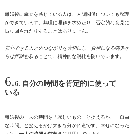
離婚後に幸せを感じている人は、人間関係についても整理
ができています。無理に理解を求めたり、否定的な意見に
振り回されたりすることはありません。
安心できる人とのつながりを大切にし、負担になる関係か
らは距離を取る
ことで、精神的な消耗を防いでいます。
6. 自分の時間を肯定的に使って
いる
離婚後の一人の時間を「寂しいもの」と捉えるか、「自由
な時間」と捉えるかは大きな分かれ道です。幸せになった
人は、
一人の時間を前向きに活用
しています。