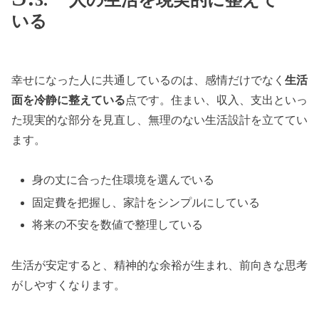
3. 一人の生活を現実的に整えて
いる
幸せになった人に共通しているのは、感情だけでなく
生活
面を冷静に整えている
点です。住まい、収入、支出といっ
た現実的な部分を見直し、無理のない生活設計を立ててい
ます。
身の丈に合った住環境を選んでいる
固定費を把握し、家計をシンプルにしている
将来の不安を数値で整理している
生活が安定すると、精神的な余裕が生まれ、前向きな思考
がしやすくなります。