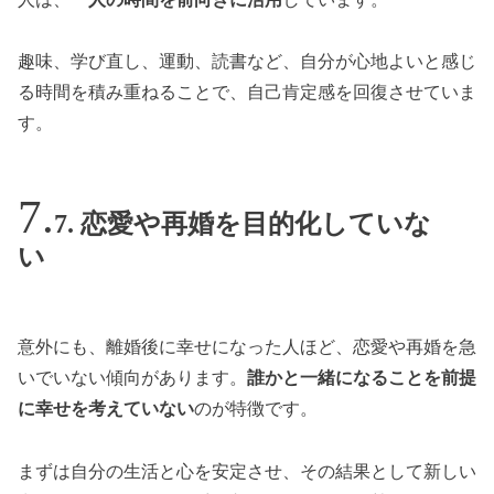
趣味、学び直し、運動、読書など、自分が心地よいと感じ
る時間を積み重ねることで、自己肯定感を回復させていま
す。
7. 恋愛や再婚を目的化していな
い
意外にも、離婚後に幸せになった人ほど、恋愛や再婚を急
いでいない傾向があります。
誰かと一緒になることを前提
に幸せを考えていない
のが特徴です。
まずは自分の生活と心を安定させ、その結果として新しい